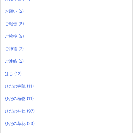
お願い
(2)
ご報告
(8)
ご挨拶
(9)
ご神徳
(7)
ご連絡
(2)
はじ
(12)
ひだの寺院
(11)
ひだの植物
(11)
ひだの神社
(97)
ひだの草花
(23)