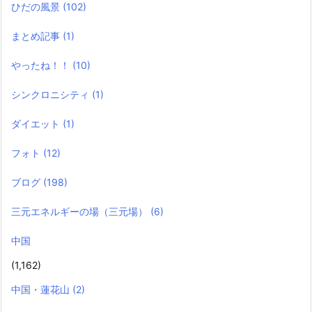
ひだの風景
(102)
まとめ記事
(1)
やったね！！
(10)
シンクロニシティ
(1)
ダイエット
(1)
フォト
(12)
ブログ
(198)
三元エネルギーの場（三元場）
(6)
中国
(1,162)
中国・蓮花山
(2)