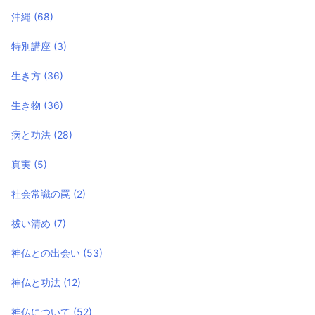
沖縄
(68)
特別講座
(3)
生き方
(36)
生き物
(36)
病と功法
(28)
真実
(5)
社会常識の罠
(2)
祓い清め
(7)
神仏との出会い
(53)
神仏と功法
(12)
神仏について
(52)