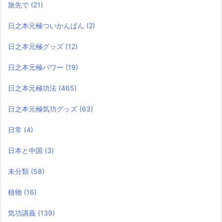
旅先で
(21)
日之本元極ついかんばん
(2)
日之本元極グッズ
(12)
日之本元極パワー
(19)
日之本元極功法
(465)
日之本元極気功グッズ
(63)
日常
(4)
日本と中国
(3)
未分類
(58)
植物
(16)
気功講義
(139)