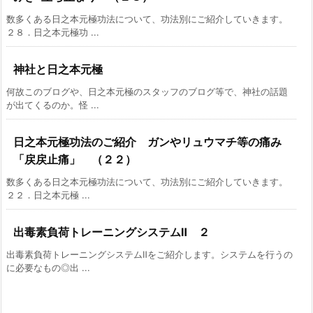
数多くある日之本元極功法について、功法別にご紹介していきます。
２８．日之本元極功 ...
神社と日之本元極
何故このブログや、日之本元極のスタッフのブログ等で、神社の話題
が出てくるのか。怪 ...
日之本元極功法のご紹介 ガンやリュウマチ等の痛み
「戻戻止痛」 （２２）
数多くある日之本元極功法について、功法別にご紹介していきます。
２２．日之本元極 ...
出毒素負荷トレーニングシステムⅡ ２
出毒素負荷トレーニングシステムⅡをご紹介します。システムを行うの
に必要なもの◎出 ...