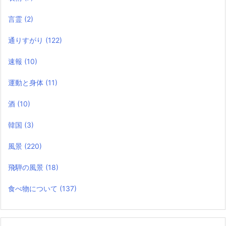
言霊
(2)
通りすがり
(122)
速報
(10)
運動と身体
(11)
酒
(10)
韓国
(3)
風景
(220)
飛騨の風景
(18)
食べ物について
(137)