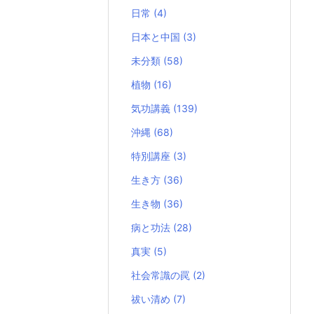
日常
(4)
日本と中国
(3)
未分類
(58)
植物
(16)
気功講義
(139)
沖縄
(68)
特別講座
(3)
生き方
(36)
生き物
(36)
病と功法
(28)
真実
(5)
社会常識の罠
(2)
祓い清め
(7)