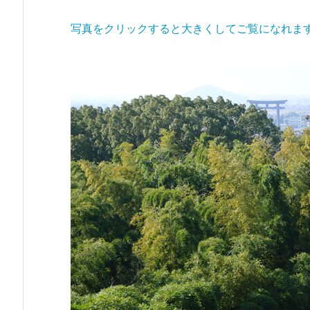
写真をクリックすると大きくしてご覧になれま