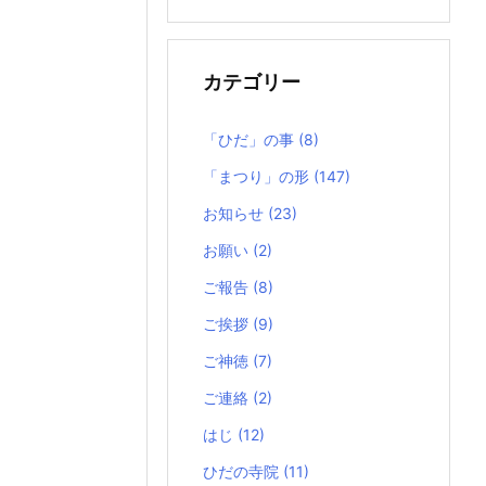
の
記
事
カテゴリー
「ひだ」の事
(8)
「まつり」の形
(147)
お知らせ
(23)
お願い
(2)
ご報告
(8)
ご挨拶
(9)
ご神徳
(7)
ご連絡
(2)
はじ
(12)
ひだの寺院
(11)