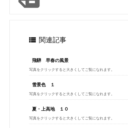

関連記事
飛騨 早春の風景
写真をクリックすると大きくしてご覧になれます。
雪景色 １
写真をクリックすると大きくしてご覧になれます。
夏・上高地 １０
写真をクリックすると大きくしてご覧になれます。