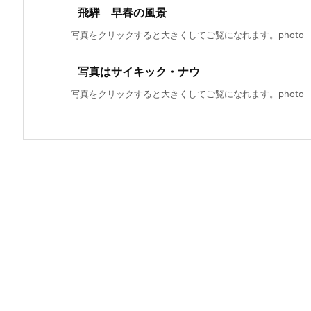
飛騨 早春の風景
写真をクリックすると大きくしてご覧になれます。photo by P
写真はサイキック・ナウ
写真をクリックすると大きくしてご覧になれます。photo by P