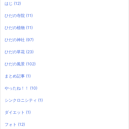
はじ
(12)
ひだの寺院
(11)
ひだの植物
(11)
ひだの神社
(97)
ひだの草花
(23)
ひだの風景
(102)
まとめ記事
(1)
やったね！！
(10)
シンクロニシティ
(1)
ダイエット
(1)
フォト
(12)