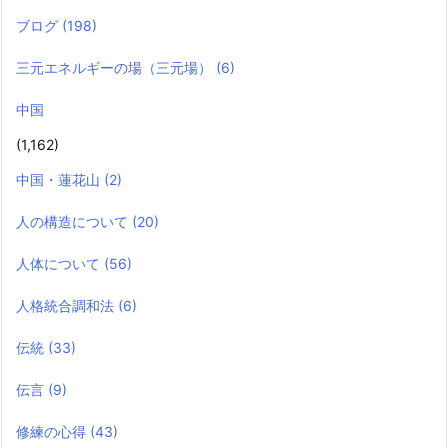
ブログ
(198)
三元エネルギーの場（三元場）
(6)
中国
(1,162)
中国・蓮花山
(2)
人の構造について
(20)
人体について
(56)
人格統合調和法
(6)
伝統
(33)
伝言
(9)
修練の心得
(43)