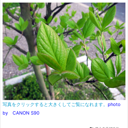
写真をクリックすると大きくしてご覧になれます。
photo
by CANON S90