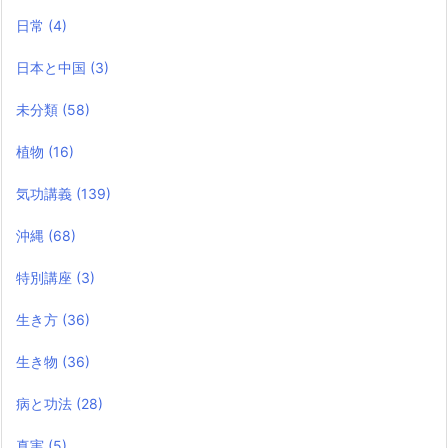
日常
(4)
日本と中国
(3)
未分類
(58)
植物
(16)
気功講義
(139)
沖縄
(68)
特別講座
(3)
生き方
(36)
生き物
(36)
病と功法
(28)
真実
(5)