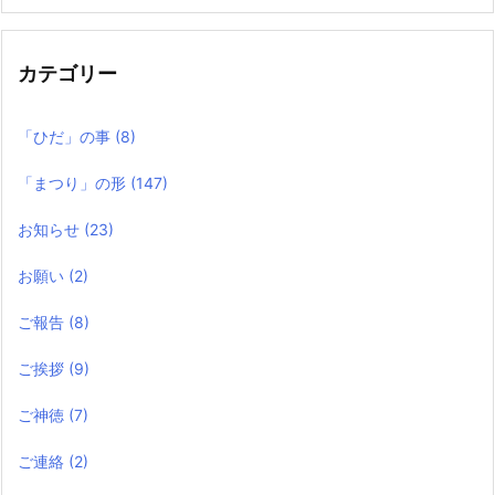
の
記
事
カテゴリー
「ひだ」の事
(8)
「まつり」の形
(147)
お知らせ
(23)
お願い
(2)
ご報告
(8)
ご挨拶
(9)
ご神徳
(7)
ご連絡
(2)