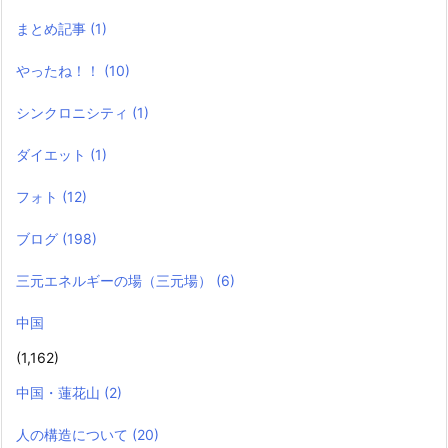
まとめ記事
(1)
やったね！！
(10)
シンクロニシティ
(1)
ダイエット
(1)
フォト
(12)
ブログ
(198)
三元エネルギーの場（三元場）
(6)
中国
(1,162)
中国・蓮花山
(2)
人の構造について
(20)