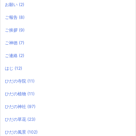
お願い
(2)
ご報告
(8)
ご挨拶
(9)
ご神徳
(7)
ご連絡
(2)
はじ
(12)
ひだの寺院
(11)
ひだの植物
(11)
ひだの神社
(97)
ひだの草花
(23)
ひだの風景
(102)