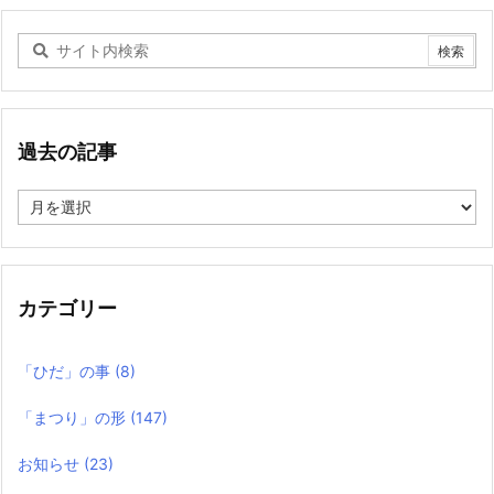
過去の記事
過
去
の
記
事
カテゴリー
「ひだ」の事
(8)
「まつり」の形
(147)
お知らせ
(23)