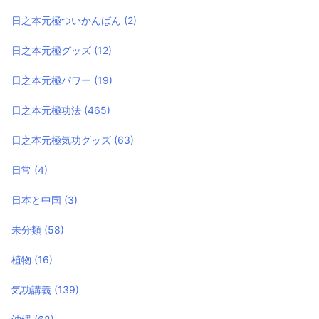
日之本元極ついかんばん
(2)
日之本元極グッズ
(12)
日之本元極パワー
(19)
日之本元極功法
(465)
日之本元極気功グッズ
(63)
日常
(4)
日本と中国
(3)
未分類
(58)
植物
(16)
気功講義
(139)