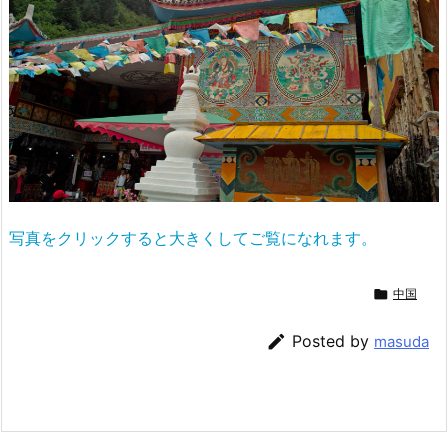
写真をクリックすると大きくしてご覧になれます。

中国

Posted by
masuda