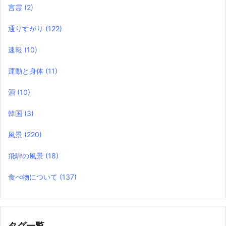
言霊
(2)
通りすがり
(122)
速報
(10)
運動と身体
(11)
酒
(10)
韓国
(3)
風景
(220)
飛騨の風景
(18)
食べ物について
(137)
タグ一覧