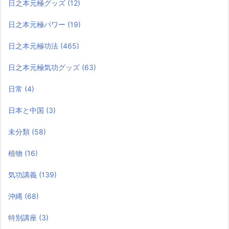
日之本元極グッズ
(12)
日之本元極パワー
(19)
日之本元極功法
(465)
日之本元極気功グッズ
(63)
日常
(4)
日本と中国
(3)
未分類
(58)
植物
(16)
気功講義
(139)
沖縄
(68)
特別講座
(3)