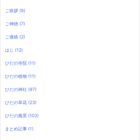
ご挨拶
(9)
ご神徳
(7)
ご連絡
(2)
はじ
(12)
ひだの寺院
(11)
ひだの植物
(11)
ひだの神社
(97)
ひだの草花
(23)
ひだの風景
(102)
まとめ記事
(1)