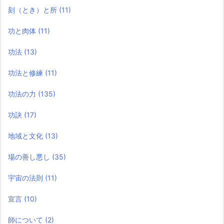
刻（とき）と所
(11)
功と肉体
(11)
功法
(13)
功法と修練
(11)
功法の力
(135)
功訣
(17)
地域と文化
(13)
場の善し悪し
(35)
宇宙の法則
(11)
宣言
(10)
師について
(2)