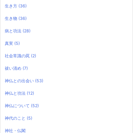
生き方
(36)
生き物
(36)
病と功法
(28)
真実
(5)
社会常識の罠
(2)
祓い清め
(7)
神仏との出会い
(53)
神仏と功法
(12)
神仏について
(52)
神代のこと
(5)
神社・仏閣