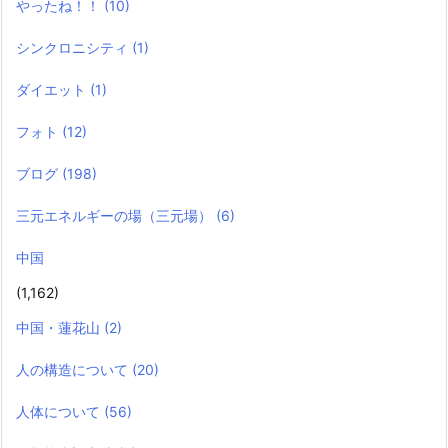
やったね！！
(10)
シンクロニシティ
(1)
ダイエット
(1)
フォト
(12)
ブログ
(198)
三元エネルギーの場（三元場）
(6)
中国
(1,162)
中国・蓮花山
(2)
人の構造について
(20)
人体について
(56)