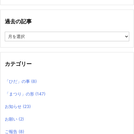
過去の記事
過
去
の
記
事
カテゴリー
「ひだ」の事
(8)
「まつり」の形
(147)
お知らせ
(23)
お願い
(2)
ご報告
(8)