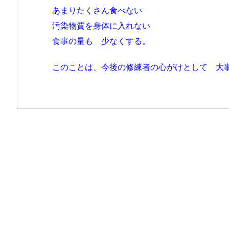
あまりたくさん食べない
汚染物質を身体に入れない
食事の量も 少なくする。
このことは、今後の修練者の心がけとして 大