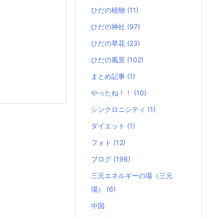
ひだの植物
(11)
ひだの神社
(97)
ひだの草花
(23)
ひだの風景
(102)
まとめ記事
(1)
やったね！！
(10)
シンクロニシティ
(1)
ダイエット
(1)
フォト
(12)
ブログ
(198)
三元エネルギーの場（三元
場）
(6)
中国