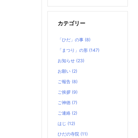
の
記
事
カテゴリー
「ひだ」の事
(8)
「まつり」の形
(147)
お知らせ
(23)
お願い
(2)
ご報告
(8)
ご挨拶
(9)
ご神徳
(7)
ご連絡
(2)
はじ
(12)
ひだの寺院
(11)