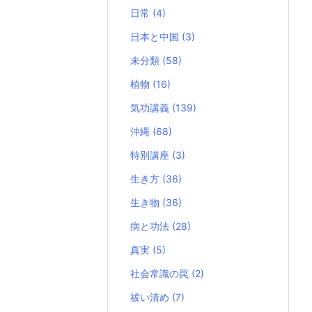
日常
(4)
日本と中国
(3)
未分類
(58)
植物
(16)
気功講義
(139)
沖縄
(68)
特別講座
(3)
生き方
(36)
生き物
(36)
病と功法
(28)
真実
(5)
社会常識の罠
(2)
祓い清め
(7)