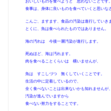
おいしいものを食べようと 思わないことです
食事は、身体に良いものを食べていくと思いな
こんご、ますます、食品の汚染は進行していき
とくに、魚は食べられたものではありません。
海の汚れは 今後一層汚染が進行します。
死ぬほど、海は汚れます。
肉を食べることくらいは 構いませんが、
魚は すこしづつ 無くしていくことです。
生活の中に定着しているので、
全く食べないことは出来ないかも知れませんが
汚染が進んでいますから
食べない努力をすることです。