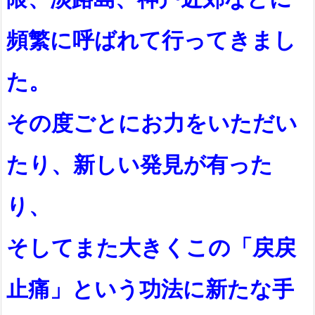
頻繁に呼ばれて行ってきまし
た。
その度ごとにお力をいただい
たり、新しい発見が有った
り、
そしてまた大きくこの「戻戻
止痛」という功法に新たな手