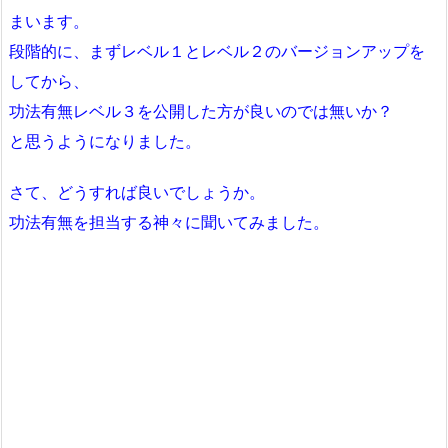
まいます。
段階的に、まずレベル１とレベル２のバージョンアップを
してから、
功法有無レベル３を公開した方が良いのでは無いか？
と思うようになりました。
さて、どうすれば良いでしょうか。
功法有無を担当する神々に聞いてみました。