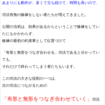
あまりにも動作が、多くて立ち続けて、時間も長いので、
功法有無の修練をしない者たちが増えてきました。
公開の当初は、効果があるからということで修練をしてい
たにもかかわらず、
修練の最初の約束事として位置づけて
「有形と無形をつなぎ合わせる」功法であると分かってい
ても、
それだけで終わってしまう者たちもいます。
この功法の大きな役割の一つは、
次の功法につながるための
「有形と無形をつなぎ合わせていく」
功法