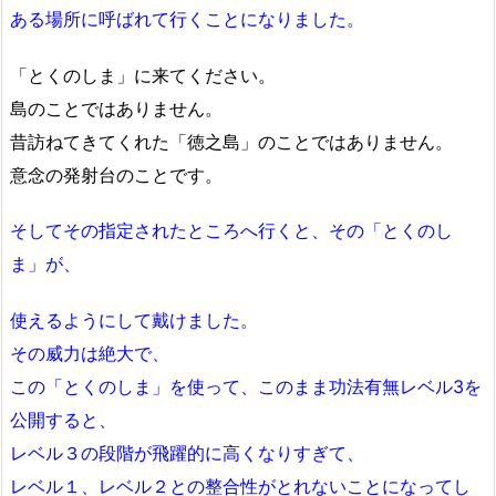
ある場所に呼ばれて行くことになりました。
「とくのしま」に来てください。
島のことではありません。
昔訪ねてきてくれた「徳之島」のことではありません。
意念の発射台のことです。
そしてその指定されたところへ行くと、その「とくのし
ま」が、
使えるようにして戴けました。
その威力は絶大で、
この「とくのしま」を使って、このまま功法有無レベル3を
公開すると、
レベル３の段階が飛躍的に高くなりすぎて、
レベル１、レベル２との整合性がとれないことになってし