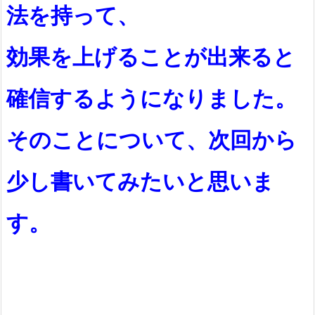
法を持って、
効果を上げることが出来ると
確信するようになりました。
そのことについて、次回から
少し書いてみたいと思いま
す。