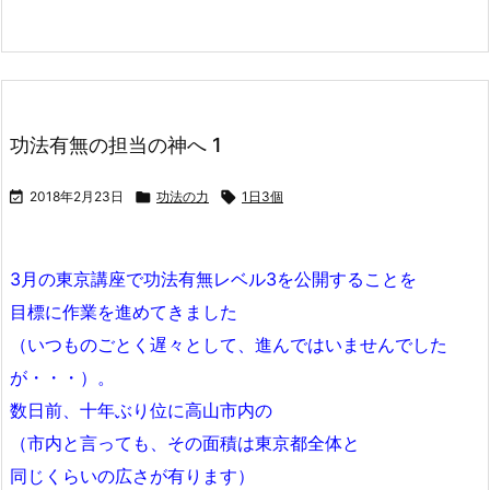
功法有無の担当の神へ 1

2018年2月23日

功法の力

1日3個
3月の東京講座で功法有無レベル3を公開することを
目標に作業を進めてきました
（いつものごとく遅々として、進んではいませんでした
が・・・）。
数日前、十年ぶり位に高山市内の
（市内と言っても、その面積は東京都全体と
同じくらいの広さが有ります）