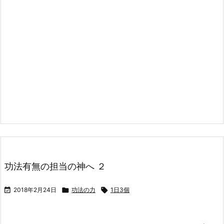
功法有無の担当の神へ ２

2018年2月24日

功法の力

1日3個