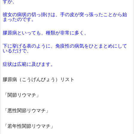
すが、
彼女の病状の切っ掛けは、手の皮が突っ張ったことから始
まったのです。
膠原病といっても、種類が非常に多く、
下に挙げる表のように、免疫性の病気をひとまとめにして
いるだけで、
症状は広範に及びます。
膠原病（こうげんびょう）リスト
「関節リウマチ」
「悪性関節リウマチ」
「若年性関節リウマチ」