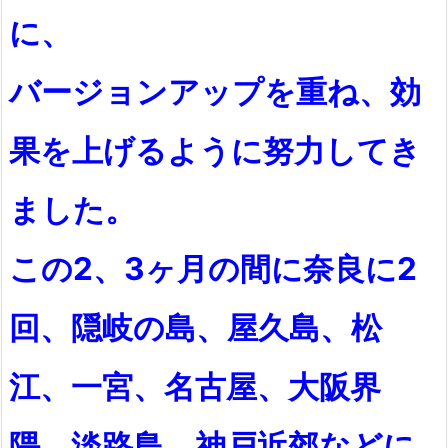
に、
バージョンアップを重ね、効
果を上げるように努力してき
ました。
この2、3ヶ月の間に奈良に2
回、隠岐の島、屋久島、松
江、一宮、名古屋、大阪界
隈、淡路島、神戸近郊などに