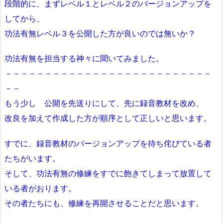
段階的に、まずレベル１とレベル２のバージョンアップを
してから、
功法有無レベル３を公開した方が良いのでは無いか？
功法有無を担当する神々に聞いてみました。
－－－－－－－－－－－－－－－－－－－－－－－－－－
－－
もう少し 公開を先送りにして、先に録音教材を改め、
改良を加えて作成した方が順序として正しいと思います。
すでに、録音教材のバージョンアップを待ち侘びている者
たちがいます。
そして、功法有無の修練をすでに飽きてしまって放置して
いる者がおります。
その者たちにも、修練を再開させることだと思います。