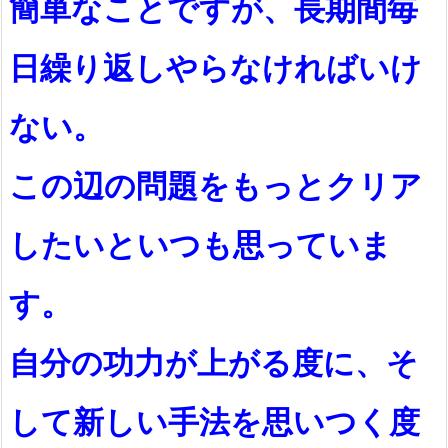
簡単なことですが、長期間毎
日繰り返しやらなければいけ
ない。
この辺の問題をもっとクリア
したいといつも思っていま
す。
自分の功力が上がる度に、そ
して新しい手法を思いつく度