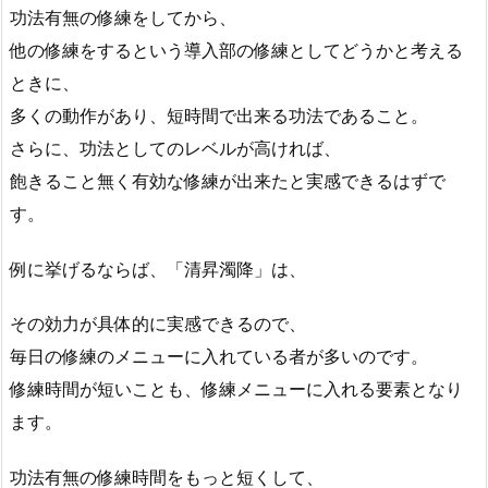
功法有無の修練をしてから、
他の修練をするという導入部の修練としてどうかと考える
ときに、
多くの動作があり、短時間で出来る功法であること。
さらに、功法としてのレベルが高ければ、
飽きること無く有効な修練が出来たと実感できるはずで
す。
例に挙げるならば、「清昇濁降」は、
その効力が具体的に実感できるので、
毎日の修練のメニューに入れている者が多いのです。
修練時間が短いことも、修練メニューに入れる要素となり
ます。
功法有無の修練時間をもっと短くして、