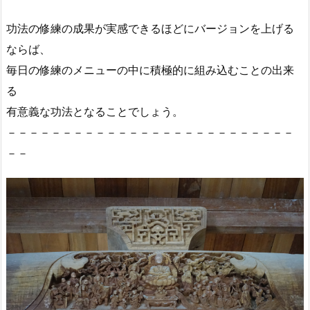
功法の修練の成果が実感できるほどにバージョンを上げる
ならば、
毎日の修練のメニューの中に積極的に組み込むことの出来
る
有意義な功法となることでしょう。
－－－－－－－－－－－－－－－－－－－－－－－－－－
－－