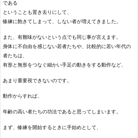
である
ということも置き去りにして、
修練に飽きてしまって、しない者が増えてきました。
また、有難味がないという点でも同じ事が言えます。
身体に不自由を感じない若者たちや、比較的に若い年代の
者たちは、
有形と無形をつなぐ細かい手足の動きをする動作など、
あまり重要視できないのです。
動作からすれば、
年齢の高い者たちの功法であると思ってしまいます。
まず、修練を開始するときに手始めとして、