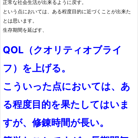
正常な社会生活が出来るように戻す。
という点においては、ある程度目的に近づくことが出来た
とは思います。
生存期間を延ばす、
QOL（クオリティオブライ
フ）を上げる。
こういった点においては、あ
る程度目的を果たしてはいま
すが、修錬時間が長い。