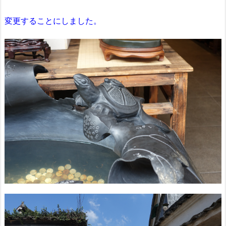
変更することにしました。