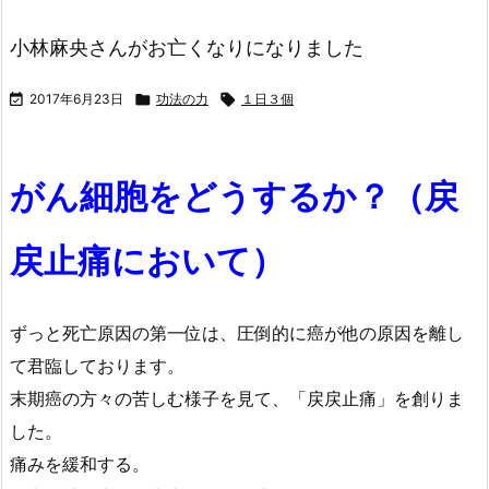
小林麻央さんがお亡くなりになりました

2017年6月23日

功法の力

１日３個
がん細胞をどうするか？（戻
戻止痛において）
ずっと死亡原因の第一位は、圧倒的に癌が他の原因を離し
て君臨しております。
末期癌の方々の苦しむ様子を見て、「戻戻止痛」を創りま
した。
痛みを緩和する。