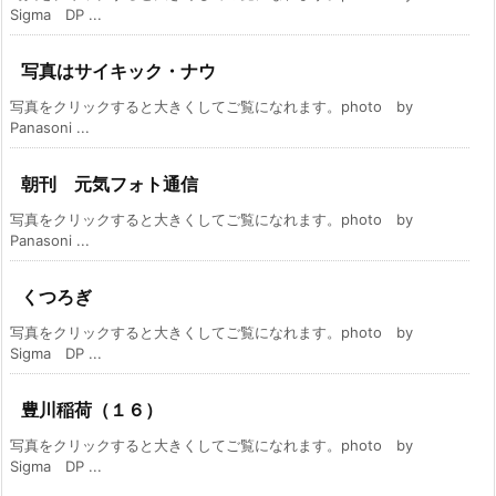
Sigma DP ...
写真はサイキック・ナウ
写真をクリックすると大きくしてご覧になれます。photo by
Panasoni ...
朝刊 元気フォト通信
写真をクリックすると大きくしてご覧になれます。photo by
Panasoni ...
くつろぎ
写真をクリックすると大きくしてご覧になれます。photo by
Sigma DP ...
豊川稲荷（１６）
写真をクリックすると大きくしてご覧になれます。photo by
Sigma DP ...