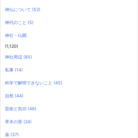
神仏について
(52)
神代のこと
(5)
神社・仏閣
(1,120)
神社周辺
(85)
私事
(14)
科学で解明できないこと
(45)
自然
(44)
芸術と気功
(46)
草木の形
(24)
薬
(37)