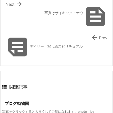

Next

写真はサイキック・ナウ


Prev
デイリー 写し絵スピリチュアル

関連記事
ブログ動物園
写真をクリックすると大きくしてご覧になれます。photo by