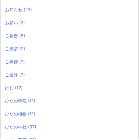
お知らせ
(23)
お願い
(2)
ご報告
(8)
ご挨拶
(9)
ご神徳
(7)
ご連絡
(2)
はじ
(12)
ひだの寺院
(11)
ひだの植物
(11)
ひだの神社
(97)