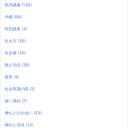
気功講義
(139)
沖縄
(68)
特別講座
(3)
生き方
(36)
生き物
(36)
病と功法
(28)
真実
(5)
社会常識の罠
(2)
祓い清め
(7)
神仏との出会い
(53)
神仏と功法
(12)