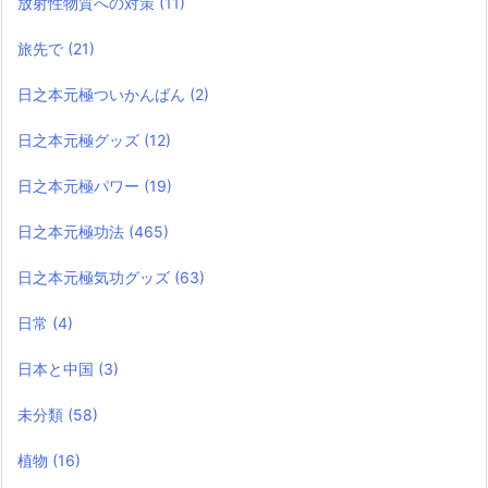
放射性物質への対策
(11)
旅先で
(21)
日之本元極ついかんばん
(2)
日之本元極グッズ
(12)
日之本元極パワー
(19)
日之本元極功法
(465)
日之本元極気功グッズ
(63)
日常
(4)
日本と中国
(3)
未分類
(58)
植物
(16)