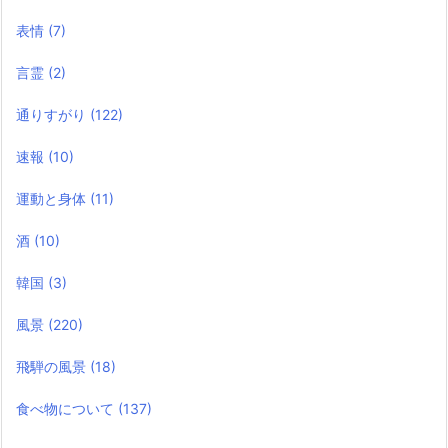
表情
(7)
言霊
(2)
通りすがり
(122)
速報
(10)
運動と身体
(11)
酒
(10)
韓国
(3)
風景
(220)
飛騨の風景
(18)
食べ物について
(137)