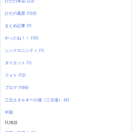
ひだの草花
(23)
ひだの風景
(102)
まとめ記事
(1)
やったね！！
(10)
シンクロニシティ
(1)
ダイエット
(1)
フォト
(12)
ブログ
(198)
三元エネルギーの場（三元場）
(6)
中国
(1,162)