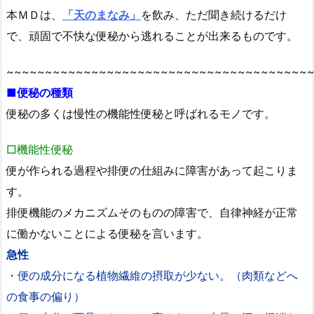
本ＭＤは、
「天のまなみ」
を飲み、ただ聞き続けるだけ
で、頑固で不快な便秘から逃れることが出来るものです。
~~~~~~~~~~~~~~~~~~~~~~~~~~~~~~~~~~~~~~~
■便秘の種類
便秘の多くは慢性の機能性便秘と呼ばれるモノです。
□機能性便秘
便が作られる過程や排便の仕組みに障害があって起こりま
す。
排便機能のメカニズムそのものの障害で、自律神経が正常
に働かないことによる便秘を言います。
急性
・便の成分になる植物繊維の摂取が少ない。（肉類などへ
の食事の偏り）