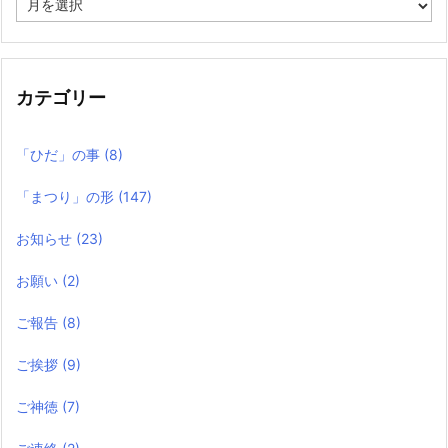
去
の
記
事
カテゴリー
「ひだ」の事
(8)
「まつり」の形
(147)
お知らせ
(23)
お願い
(2)
ご報告
(8)
ご挨拶
(9)
ご神徳
(7)