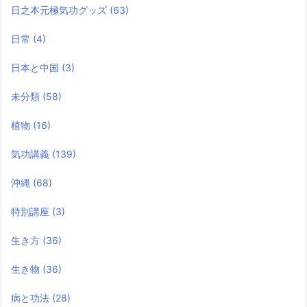
日之本元極気功グッズ
(63)
日常
(4)
日本と中国
(3)
未分類
(58)
植物
(16)
気功講義
(139)
沖縄
(68)
特別講座
(3)
生き方
(36)
生き物
(36)
病と功法
(28)