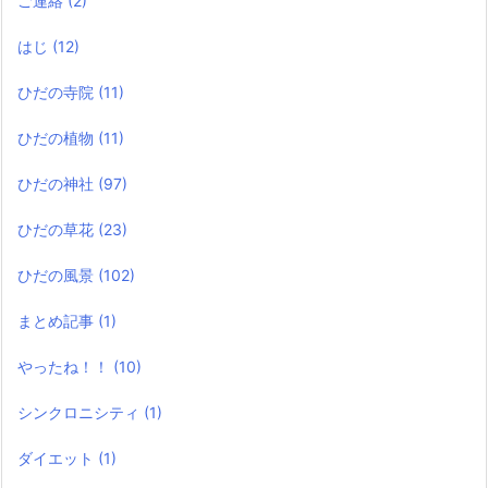
ご連絡
(2)
はじ
(12)
ひだの寺院
(11)
ひだの植物
(11)
ひだの神社
(97)
ひだの草花
(23)
ひだの風景
(102)
まとめ記事
(1)
やったね！！
(10)
シンクロニシティ
(1)
ダイエット
(1)