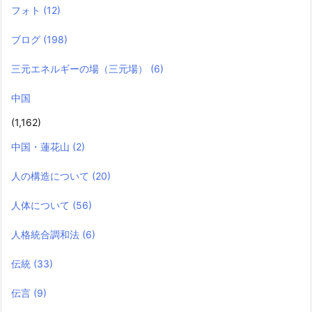
フォト
(12)
ブログ
(198)
三元エネルギーの場（三元場）
(6)
中国
(1,162)
中国・蓮花山
(2)
人の構造について
(20)
人体について
(56)
人格統合調和法
(6)
伝統
(33)
伝言
(9)