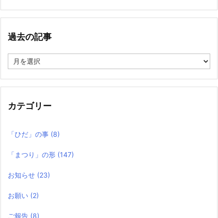
過去の記事
過
去
の
記
事
カテゴリー
「ひだ」の事
(8)
「まつり」の形
(147)
お知らせ
(23)
お願い
(2)
ご報告
(8)