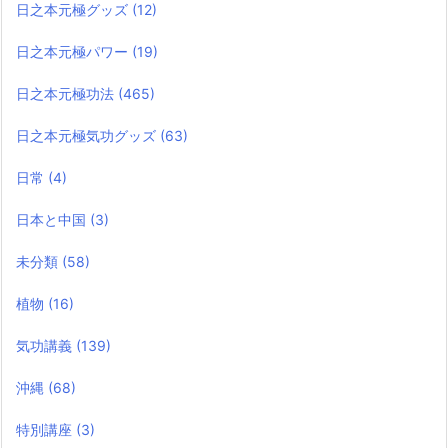
日之本元極グッズ
(12)
日之本元極パワー
(19)
日之本元極功法
(465)
日之本元極気功グッズ
(63)
日常
(4)
日本と中国
(3)
未分類
(58)
植物
(16)
気功講義
(139)
沖縄
(68)
特別講座
(3)