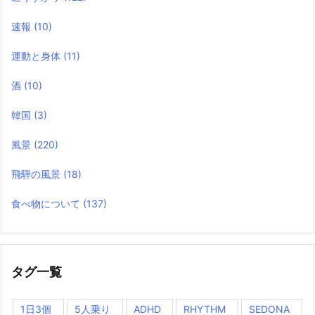
速報
(10)
運動と身体
(11)
酒
(10)
韓国
(3)
風景
(220)
飛騨の風景
(18)
食べ物について
(137)
タグ一覧
1日3個
5人乗り
ADHD
RHYTHM
SEDONA