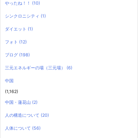
やったね！！
(10)
シンクロニシティ
(1)
ダイエット
(1)
フォト
(12)
ブログ
(198)
三元エネルギーの場（三元場）
(6)
中国
(1,162)
中国・蓮花山
(2)
人の構造について
(20)
人体について
(56)