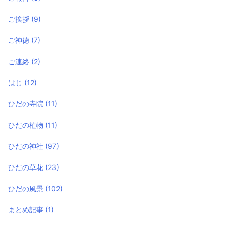
ご挨拶
(9)
ご神徳
(7)
ご連絡
(2)
はじ
(12)
ひだの寺院
(11)
ひだの植物
(11)
ひだの神社
(97)
ひだの草花
(23)
ひだの風景
(102)
まとめ記事
(1)