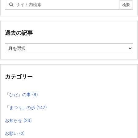
過去の記事
過
去
の
記
事
カテゴリー
「ひだ」の事
(8)
「まつり」の形
(147)
お知らせ
(23)
お願い
(2)