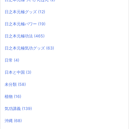
日之本元極グッズ
(12)
日之本元極パワー
(19)
日之本元極功法
(465)
日之本元極気功グッズ
(63)
日常
(4)
日本と中国
(3)
未分類
(58)
植物
(16)
気功講義
(139)
沖縄
(68)