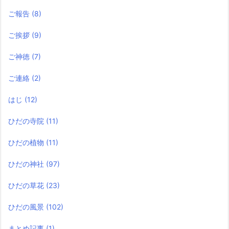
ご報告
(8)
ご挨拶
(9)
ご神徳
(7)
ご連絡
(2)
はじ
(12)
ひだの寺院
(11)
ひだの植物
(11)
ひだの神社
(97)
ひだの草花
(23)
ひだの風景
(102)
まとめ記事
(1)