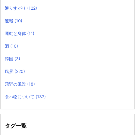
通りすがり
(122)
速報
(10)
運動と身体
(11)
酒
(10)
韓国
(3)
風景
(220)
飛騨の風景
(18)
食べ物について
(137)
タグ一覧