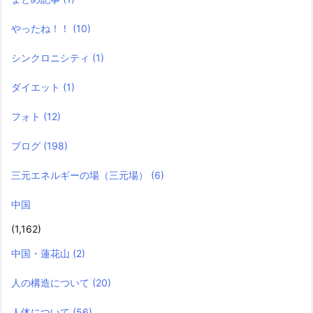
やったね！！
(10)
シンクロニシティ
(1)
ダイエット
(1)
フォト
(12)
ブログ
(198)
三元エネルギーの場（三元場）
(6)
中国
(1,162)
中国・蓮花山
(2)
人の構造について
(20)
人体について
(56)