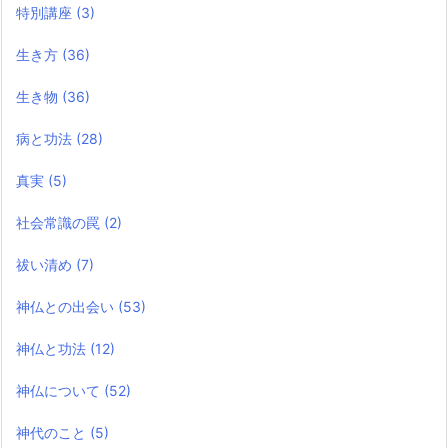
特別講座
(3)
生き方
(36)
生き物
(36)
病と功法
(28)
真実
(5)
社会常識の罠
(2)
祓い清め
(7)
神仏との出会い
(53)
神仏と功法
(12)
神仏について
(52)
神代のこと
(5)