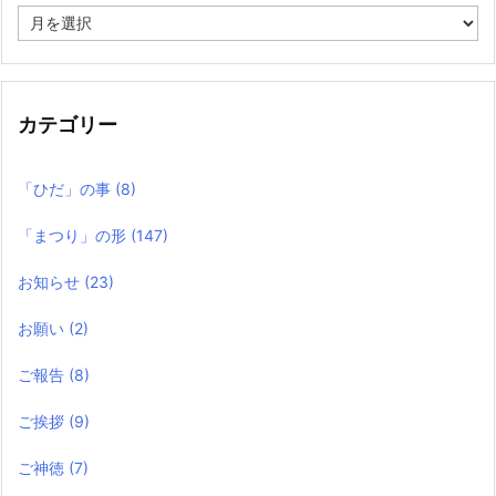
過
去
の
記
事
カテゴリー
「ひだ」の事
(8)
「まつり」の形
(147)
お知らせ
(23)
お願い
(2)
ご報告
(8)
ご挨拶
(9)
ご神徳
(7)