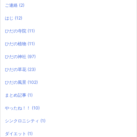
ご連絡
(2)
はじ
(12)
ひだの寺院
(11)
ひだの植物
(11)
ひだの神社
(97)
ひだの草花
(23)
ひだの風景
(102)
まとめ記事
(1)
やったね！！
(10)
シンクロニシティ
(1)
ダイエット
(1)