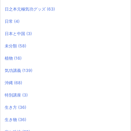
日之本元極気功グッズ
(63)
日常
(4)
日本と中国
(3)
未分類
(58)
植物
(16)
気功講義
(139)
沖縄
(68)
特別講座
(3)
生き方
(36)
生き物
(36)