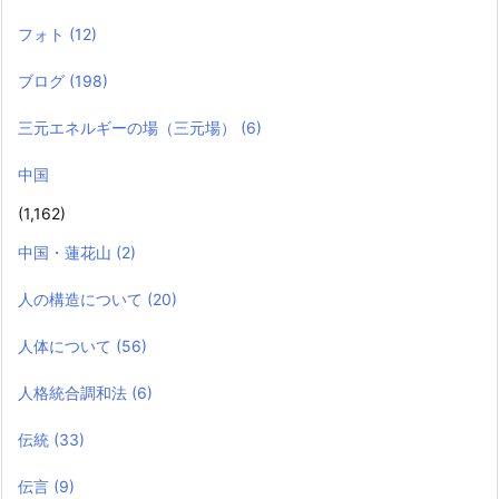
フォト
(12)
ブログ
(198)
三元エネルギーの場（三元場）
(6)
中国
(1,162)
中国・蓮花山
(2)
人の構造について
(20)
人体について
(56)
人格統合調和法
(6)
伝統
(33)
伝言
(9)