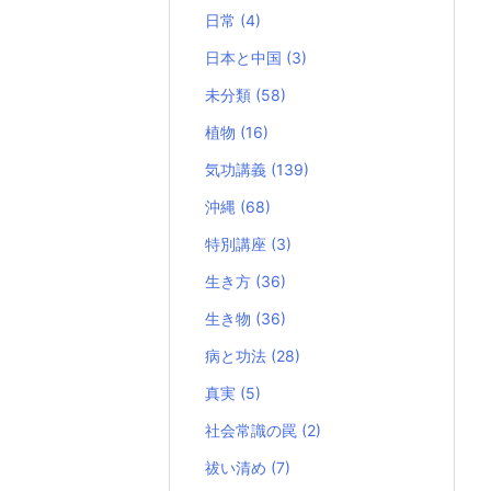
日常
(4)
日本と中国
(3)
未分類
(58)
植物
(16)
気功講義
(139)
沖縄
(68)
特別講座
(3)
生き方
(36)
生き物
(36)
病と功法
(28)
真実
(5)
社会常識の罠
(2)
祓い清め
(7)