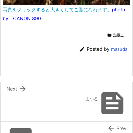
写真をクリックすると大きくしてご覧になれます。
photo
by CANON S90

形示し

Posted by
masuda

Next

まつる

Prev