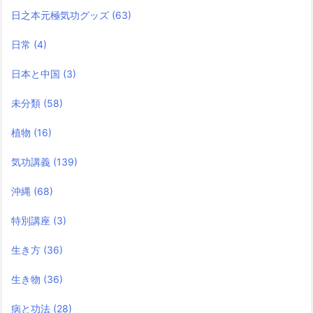
日之本元極気功グッズ
(63)
日常
(4)
日本と中国
(3)
未分類
(58)
植物
(16)
気功講義
(139)
沖縄
(68)
特別講座
(3)
生き方
(36)
生き物
(36)
病と功法
(28)