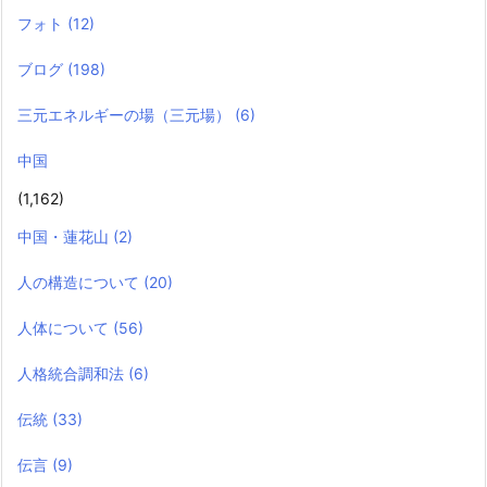
フォト
(12)
ブログ
(198)
三元エネルギーの場（三元場）
(6)
中国
(1,162)
中国・蓮花山
(2)
人の構造について
(20)
人体について
(56)
人格統合調和法
(6)
伝統
(33)
伝言
(9)