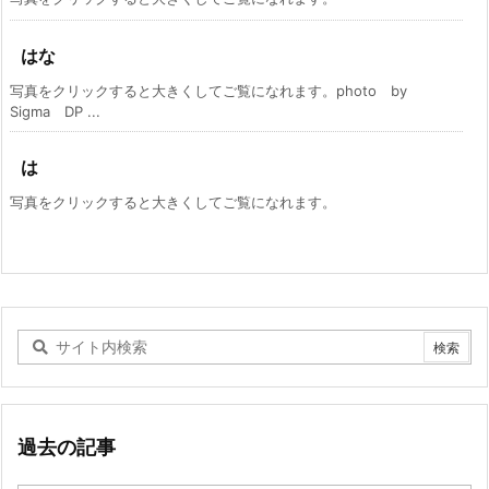
はな
写真をクリックすると大きくしてご覧になれます。photo by
Sigma DP ...
は
写真をクリックすると大きくしてご覧になれます。
過去の記事