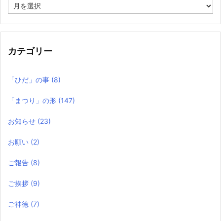
過
去
の
記
事
カテゴリー
「ひだ」の事
(8)
「まつり」の形
(147)
お知らせ
(23)
お願い
(2)
ご報告
(8)
ご挨拶
(9)
ご神徳
(7)