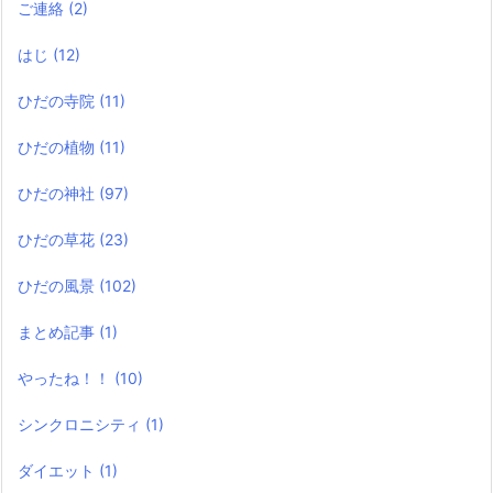
ご連絡
(2)
はじ
(12)
ひだの寺院
(11)
ひだの植物
(11)
ひだの神社
(97)
ひだの草花
(23)
ひだの風景
(102)
まとめ記事
(1)
やったね！！
(10)
シンクロニシティ
(1)
ダイエット
(1)