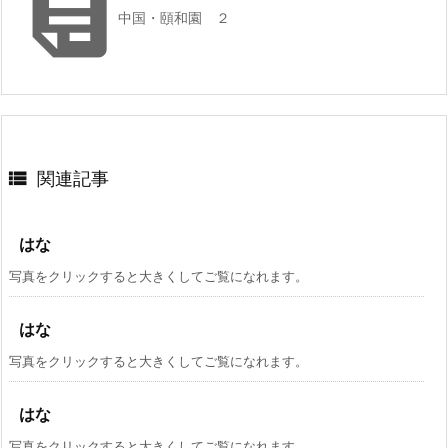

中国・頤和園 ２

関連記事
はな
写真をクリックすると大きくしてご覧になれます。
はな
写真をクリックすると大きくしてご覧になれます。
はな
写真をクリックすると大きくしてご覧になれます。