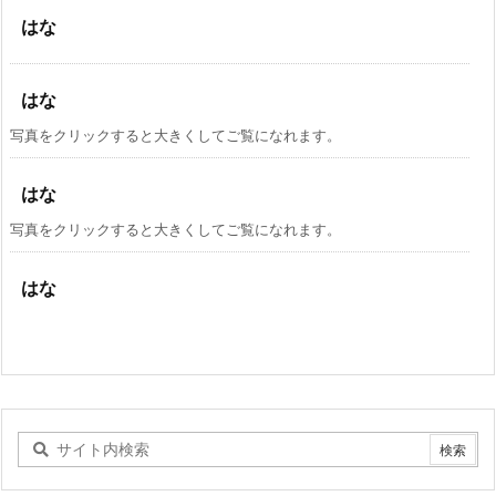
はな
はな
写真をクリックすると大きくしてご覧になれます。
はな
写真をクリックすると大きくしてご覧になれます。
はな