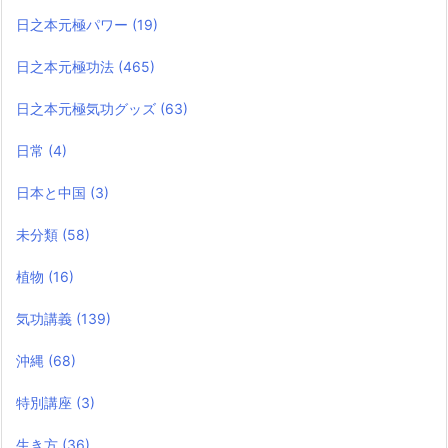
日之本元極パワー
(19)
日之本元極功法
(465)
日之本元極気功グッズ
(63)
日常
(4)
日本と中国
(3)
未分類
(58)
植物
(16)
気功講義
(139)
沖縄
(68)
特別講座
(3)
生き方
(36)