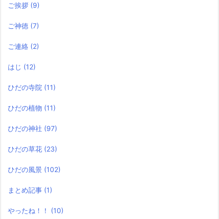
ご挨拶
(9)
ご神徳
(7)
ご連絡
(2)
はじ
(12)
ひだの寺院
(11)
ひだの植物
(11)
ひだの神社
(97)
ひだの草花
(23)
ひだの風景
(102)
まとめ記事
(1)
やったね！！
(10)