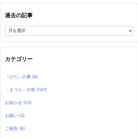
過去の記事
過
去
の
記
事
カテゴリー
「ひだ」の事
(8)
「まつり」の形
(147)
お知らせ
(23)
お願い
(2)
ご報告
(8)