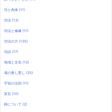
功と肉体
(11)
功法
(13)
功法と修練
(11)
功法の力
(135)
功訣
(17)
地域と文化
(13)
場の善し悪し
(35)
宇宙の法則
(11)
宣言
(10)
師について
(2)