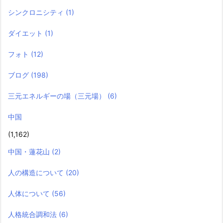
シンクロニシティ
(1)
ダイエット
(1)
フォト
(12)
ブログ
(198)
三元エネルギーの場（三元場）
(6)
中国
(1,162)
中国・蓮花山
(2)
人の構造について
(20)
人体について
(56)
人格統合調和法
(6)