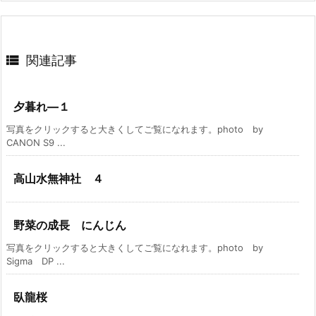

関連記事
夕暮れ―１
写真をクリックすると大きくしてご覧になれます。photo by
CANON S9 ...
高山水無神社 ４
野菜の成長 にんじん
写真をクリックすると大きくしてご覧になれます。photo by
Sigma DP ...
臥龍桜