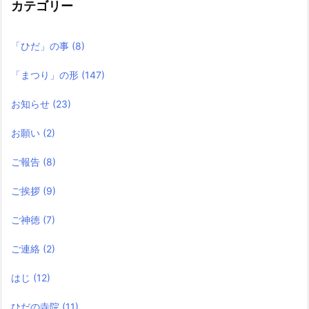
カテゴリー
「ひだ」の事
(8)
「まつり」の形
(147)
お知らせ
(23)
お願い
(2)
ご報告
(8)
ご挨拶
(9)
ご神徳
(7)
ご連絡
(2)
はじ
(12)
ひだの寺院
(11)