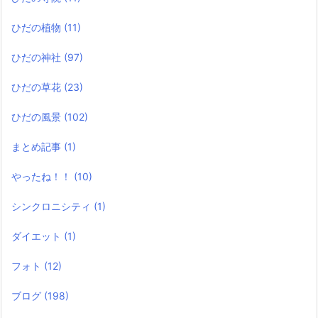
ひだの植物
(11)
ひだの神社
(97)
ひだの草花
(23)
ひだの風景
(102)
まとめ記事
(1)
やったね！！
(10)
シンクロニシティ
(1)
ダイエット
(1)
フォト
(12)
ブログ
(198)