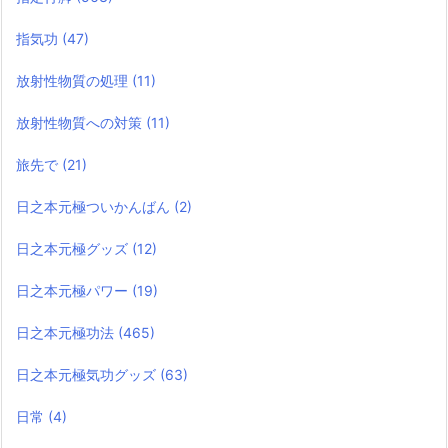
指気功
(47)
放射性物質の処理
(11)
放射性物質への対策
(11)
旅先で
(21)
日之本元極ついかんばん
(2)
日之本元極グッズ
(12)
日之本元極パワー
(19)
日之本元極功法
(465)
日之本元極気功グッズ
(63)
日常
(4)