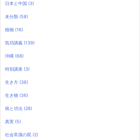
日本と中国
(3)
未分類
(58)
植物
(16)
気功講義
(139)
沖縄
(68)
特別講座
(3)
生き方
(36)
生き物
(36)
病と功法
(28)
真実
(5)
社会常識の罠
(2)