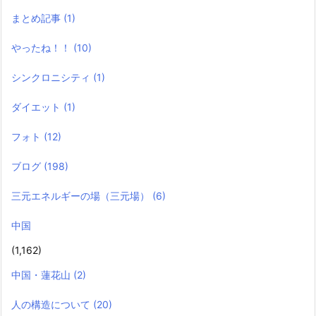
まとめ記事
(1)
やったね！！
(10)
シンクロニシティ
(1)
ダイエット
(1)
フォト
(12)
ブログ
(198)
三元エネルギーの場（三元場）
(6)
中国
(1,162)
中国・蓮花山
(2)
人の構造について
(20)