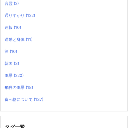
言霊
(2)
通りすがり
(122)
速報
(10)
運動と身体
(11)
酒
(10)
韓国
(3)
風景
(220)
飛騨の風景
(18)
食べ物について
(137)
タグ一覧