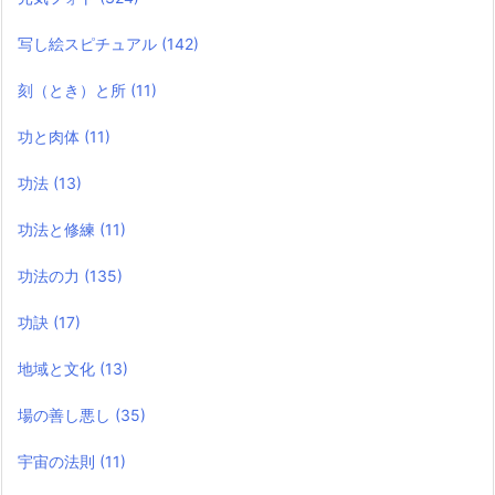
写し絵スピチュアル
(142)
刻（とき）と所
(11)
功と肉体
(11)
功法
(13)
功法と修練
(11)
功法の力
(135)
功訣
(17)
地域と文化
(13)
場の善し悪し
(35)
宇宙の法則
(11)