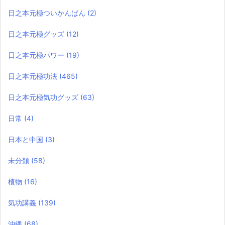
日之本元極ついかんばん
(2)
日之本元極グッズ
(12)
日之本元極パワー
(19)
日之本元極功法
(465)
日之本元極気功グッズ
(63)
日常
(4)
日本と中国
(3)
未分類
(58)
植物
(16)
気功講義
(139)
沖縄
(68)