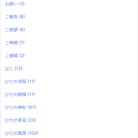
お願い
(2)
ご報告
(8)
ご挨拶
(9)
ご神徳
(7)
ご連絡
(2)
はじ
(12)
ひだの寺院
(11)
ひだの植物
(11)
ひだの神社
(97)
ひだの草花
(23)
ひだの風景
(102)