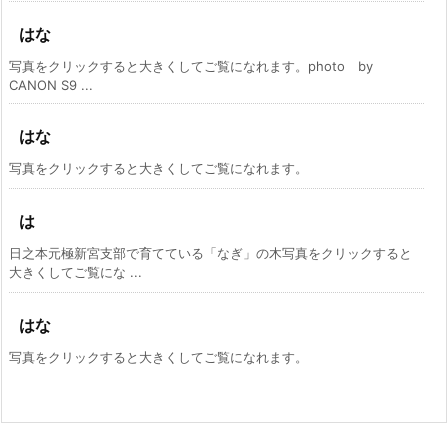
はな
写真をクリックすると大きくしてご覧になれます。photo by
CANON S9 ...
はな
写真をクリックすると大きくしてご覧になれます。
は
日之本元極新宮支部で育てている「なぎ」の木写真をクリックすると
大きくしてご覧にな ...
はな
写真をクリックすると大きくしてご覧になれます。