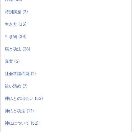
特別講座
(3)
生き方
(36)
生き物
(36)
病と功法
(28)
真実
(5)
社会常識の罠
(2)
祓い清め
(7)
神仏との出会い
(53)
神仏と功法
(12)
神仏について
(52)