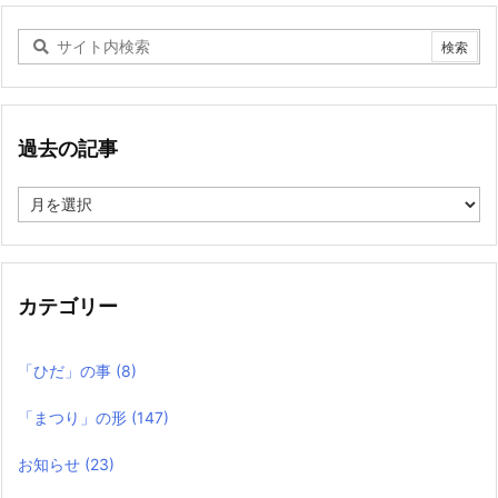
過去の記事
過
去
の
記
事
カテゴリー
「ひだ」の事
(8)
「まつり」の形
(147)
お知らせ
(23)