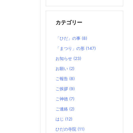
の
記
事
カテゴリー
「ひだ」の事
(8)
「まつり」の形
(147)
お知らせ
(23)
お願い
(2)
ご報告
(8)
ご挨拶
(9)
ご神徳
(7)
ご連絡
(2)
はじ
(12)
ひだの寺院
(11)