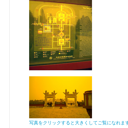
写真をクリックすると大きくしてご覧になれま