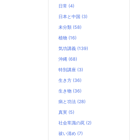
日常
(4)
日本と中国
(3)
未分類
(58)
植物
(16)
気功講義
(139)
沖縄
(68)
特別講座
(3)
生き方
(36)
生き物
(36)
病と功法
(28)
真実
(5)
社会常識の罠
(2)
祓い清め
(7)