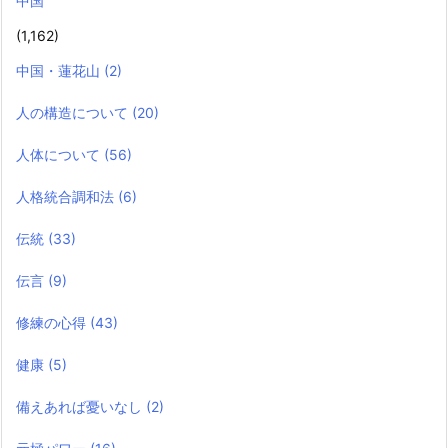
中国
(1,162)
中国・蓮花山
(2)
人の構造について
(20)
人体について
(56)
人格統合調和法
(6)
伝統
(33)
伝言
(9)
修練の心得
(43)
健康
(5)
備えあれば憂いなし
(2)