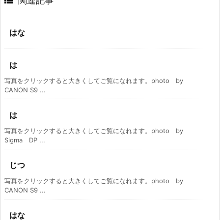

関連記事
はな
は
写真をクリックすると大きくしてご覧になれます。photo by
CANON S9 ...
は
写真をクリックすると大きくしてご覧になれます。photo by
Sigma DP ...
じつ
写真をクリックすると大きくしてご覧になれます。photo by
CANON S9 ...
はな