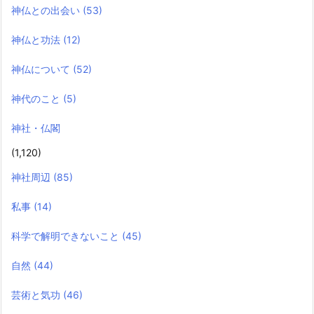
神仏との出会い
(53)
神仏と功法
(12)
神仏について
(52)
神代のこと
(5)
神社・仏閣
(1,120)
神社周辺
(85)
私事
(14)
科学で解明できないこと
(45)
自然
(44)
芸術と気功
(46)