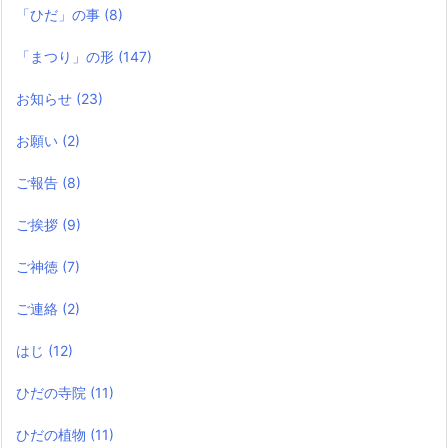
「ひだ」の事
(8)
「まつり」の形
(147)
お知らせ
(23)
お願い
(2)
ご報告
(8)
ご挨拶
(9)
ご神徳
(7)
ご連絡
(2)
はじ
(12)
ひだの寺院
(11)
ひだの植物
(11)