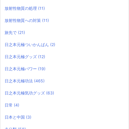
放射性物質の処理
(11)
放射性物質への対策
(11)
旅先で
(21)
日之本元極ついかんばん
(2)
日之本元極グッズ
(12)
日之本元極パワー
(19)
日之本元極功法
(465)
日之本元極気功グッズ
(63)
日常
(4)
日本と中国
(3)