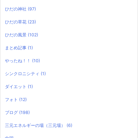
ひだの神社
(97)
ひだの草花
(23)
ひだの風景
(102)
まとめ記事
(1)
やったね！！
(10)
シンクロニシティ
(1)
ダイエット
(1)
フォト
(12)
ブログ
(198)
三元エネルギーの場（三元場）
(6)