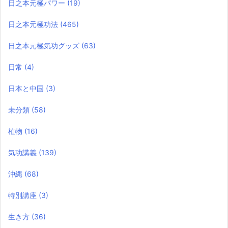
日之本元極パワー
(19)
日之本元極功法
(465)
日之本元極気功グッズ
(63)
日常
(4)
日本と中国
(3)
未分類
(58)
植物
(16)
気功講義
(139)
沖縄
(68)
特別講座
(3)
生き方
(36)