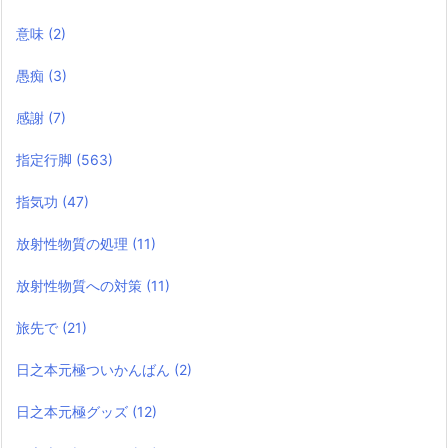
意味
(2)
愚痴
(3)
感謝
(7)
指定行脚
(563)
指気功
(47)
放射性物質の処理
(11)
放射性物質への対策
(11)
旅先で
(21)
日之本元極ついかんばん
(2)
日之本元極グッズ
(12)