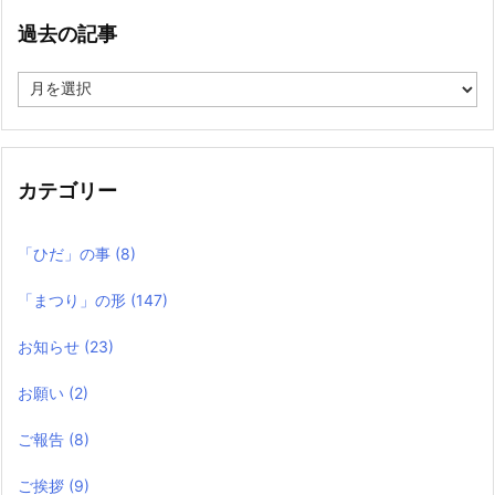
過去の記事
過
去
の
記
事
カテゴリー
「ひだ」の事
(8)
「まつり」の形
(147)
お知らせ
(23)
お願い
(2)
ご報告
(8)
ご挨拶
(9)