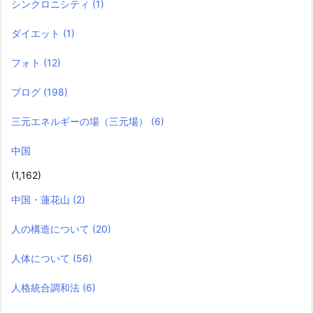
シンクロニシティ
(1)
ダイエット
(1)
フォト
(12)
ブログ
(198)
三元エネルギーの場（三元場）
(6)
中国
(1,162)
中国・蓮花山
(2)
人の構造について
(20)
人体について
(56)
人格統合調和法
(6)