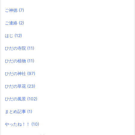
ご神徳
(7)
ご連絡
(2)
はじ
(12)
ひだの寺院
(11)
ひだの植物
(11)
ひだの神社
(97)
ひだの草花
(23)
ひだの風景
(102)
まとめ記事
(1)
やったね！！
(10)