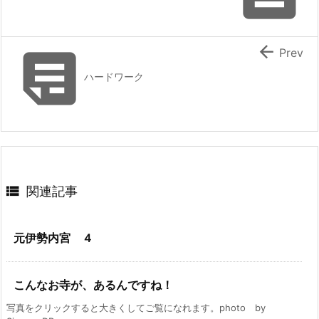


Prev
ハードワーク

関連記事
元伊勢内宮 ４
こんなお寺が、あるんですね！
写真をクリックすると大きくしてご覧になれます。photo by