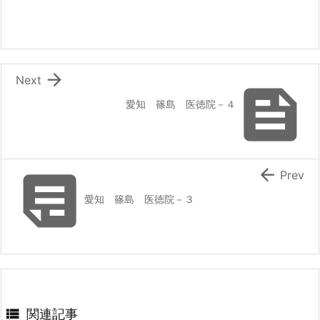

Next

愛知 篠島 医徳院－４


Prev
愛知 篠島 医徳院－３

関連記事