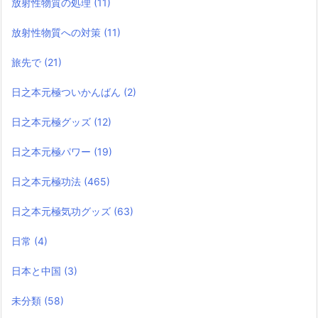
放射性物質の処理
(11)
放射性物質への対策
(11)
旅先で
(21)
日之本元極ついかんばん
(2)
日之本元極グッズ
(12)
日之本元極パワー
(19)
日之本元極功法
(465)
日之本元極気功グッズ
(63)
日常
(4)
日本と中国
(3)
未分類
(58)