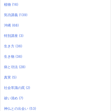
植物
(16)
気功講義
(139)
沖縄
(68)
特別講座
(3)
生き方
(36)
生き物
(36)
病と功法
(28)
真実
(5)
社会常識の罠
(2)
祓い清め
(7)
神仏との出会い
(53)