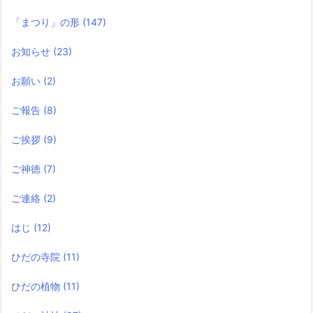
「まつり」の形
(147)
お知らせ
(23)
お願い
(2)
ご報告
(8)
ご挨拶
(9)
ご神徳
(7)
ご連絡
(2)
はじ
(12)
ひだの寺院
(11)
ひだの植物
(11)