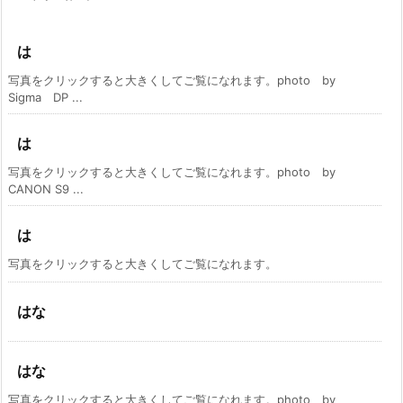
は
写真をクリックすると大きくしてご覧になれます。photo by
Sigma DP ...
は
写真をクリックすると大きくしてご覧になれます。photo by
CANON S9 ...
は
写真をクリックすると大きくしてご覧になれます。
はな
はな
写真をクリックすると大きくしてご覧になれます。photo by