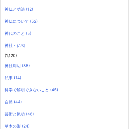
神仏と功法
(12)
神仏について
(52)
神代のこと
(5)
神社・仏閣
(1,120)
神社周辺
(85)
私事
(14)
科学で解明できないこと
(45)
自然
(44)
芸術と気功
(46)
草木の形
(24)