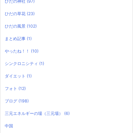
ひだの神社
(97)
ひだの草花
(23)
ひだの風景
(102)
まとめ記事
(1)
やったね！！
(10)
シンクロニシティ
(1)
ダイエット
(1)
フォト
(12)
ブログ
(198)
三元エネルギーの場（三元場）
(6)
中国