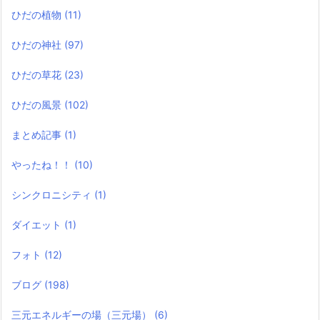
ひだの植物
(11)
ひだの神社
(97)
ひだの草花
(23)
ひだの風景
(102)
まとめ記事
(1)
やったね！！
(10)
シンクロニシティ
(1)
ダイエット
(1)
フォト
(12)
ブログ
(198)
三元エネルギーの場（三元場）
(6)