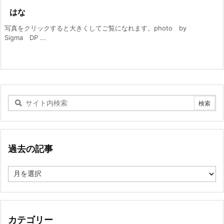
はな
写真をクリックすると大きくしてご覧になれます。photo by
Sigma DP ...
過去の記事
過
去
の
記
事
カテゴリー