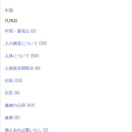
中国
(1,162)
中国・蓮花山
(2)
人の構造について
(20)
人体について
(56)
人格統合調和法
(6)
伝統
(33)
伝言
(9)
修練の心得
(43)
健康
(5)
備えあれば憂いなし
(2)