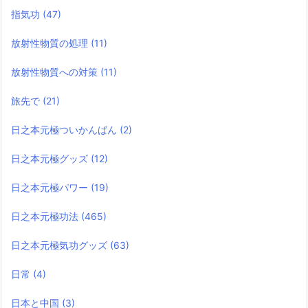
指気功
(47)
放射性物質の処理
(11)
放射性物質への対策
(11)
旅先で
(21)
日之本元極ついかんばん
(2)
日之本元極グッズ
(12)
日之本元極パワー
(19)
日之本元極功法
(465)
日之本元極気功グッズ
(63)
日常
(4)
日本と中国
(3)