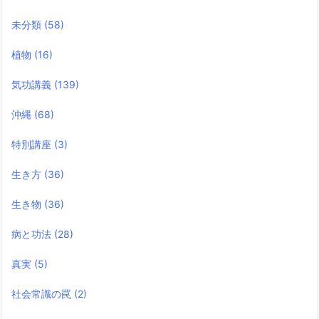
未分類
(58)
植物
(16)
気功講義
(139)
沖縄
(68)
特別講座
(3)
生き方
(36)
生き物
(36)
病と功法
(28)
真実
(5)
社会常識の罠
(2)