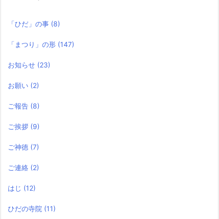
「ひだ」の事
(8)
「まつり」の形
(147)
お知らせ
(23)
お願い
(2)
ご報告
(8)
ご挨拶
(9)
ご神徳
(7)
ご連絡
(2)
はじ
(12)
ひだの寺院
(11)