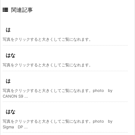

関連記事
は
写真をクリックすると大きくしてご覧になれます。
はな
写真をクリックすると大きくしてご覧になれます。
は
写真をクリックすると大きくしてご覧になれます。photo by
CANON S9 ...
はな
写真をクリックすると大きくしてご覧になれます。photo by
Sigma DP ...