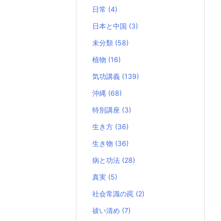
日常
(4)
日本と中国
(3)
未分類
(58)
植物
(16)
気功講義
(139)
沖縄
(68)
特別講座
(3)
生き方
(36)
生き物
(36)
病と功法
(28)
真実
(5)
社会常識の罠
(2)
祓い清め
(7)