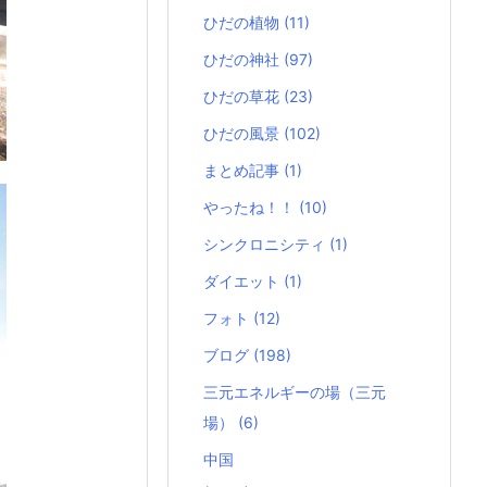
ひだの植物
(11)
ひだの神社
(97)
ひだの草花
(23)
ひだの風景
(102)
まとめ記事
(1)
やったね！！
(10)
シンクロニシティ
(1)
ダイエット
(1)
フォト
(12)
ブログ
(198)
三元エネルギーの場（三元
場）
(6)
中国