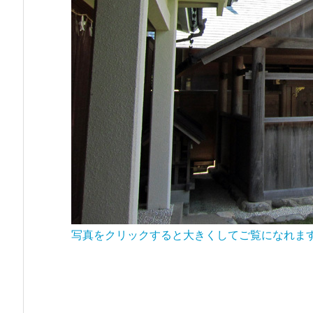
写真をクリックすると大きくしてご覧になれま