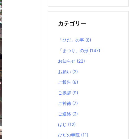
の
記
事
カテゴリー
「ひだ」の事
(8)
「まつり」の形
(147)
お知らせ
(23)
お願い
(2)
ご報告
(8)
ご挨拶
(9)
ご神徳
(7)
ご連絡
(2)
はじ
(12)
ひだの寺院
(11)