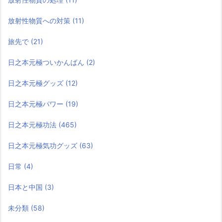
放射性物質への対策
(11)
旅先で
(21)
日之本元極ついかんばん
(2)
日之本元極グッズ
(12)
日之本元極パワー
(19)
日之本元極功法
(465)
日之本元極気功グッズ
(63)
日常
(4)
日本と中国
(3)
未分類
(58)