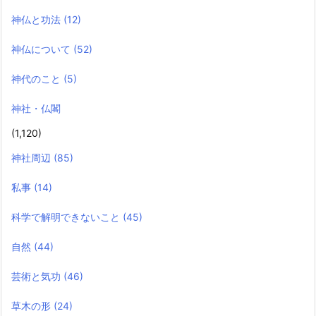
神仏と功法
(12)
神仏について
(52)
神代のこと
(5)
神社・仏閣
(1,120)
神社周辺
(85)
私事
(14)
科学で解明できないこと
(45)
自然
(44)
芸術と気功
(46)
草木の形
(24)