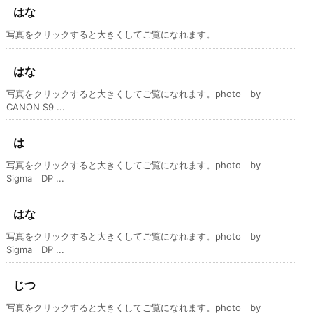
はな
写真をクリックすると大きくしてご覧になれます。
はな
写真をクリックすると大きくしてご覧になれます。photo by
CANON S9 ...
は
写真をクリックすると大きくしてご覧になれます。photo by
Sigma DP ...
はな
写真をクリックすると大きくしてご覧になれます。photo by
Sigma DP ...
じつ
写真をクリックすると大きくしてご覧になれます。photo by