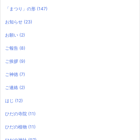
「まつり」の形
(147)
お知らせ
(23)
お願い
(2)
ご報告
(8)
ご挨拶
(9)
ご神徳
(7)
ご連絡
(2)
はじ
(12)
ひだの寺院
(11)
ひだの植物
(11)
ひだの神社
(97)