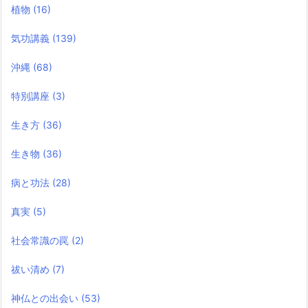
植物
(16)
気功講義
(139)
沖縄
(68)
特別講座
(3)
生き方
(36)
生き物
(36)
病と功法
(28)
真実
(5)
社会常識の罠
(2)
祓い清め
(7)
神仏との出会い
(53)