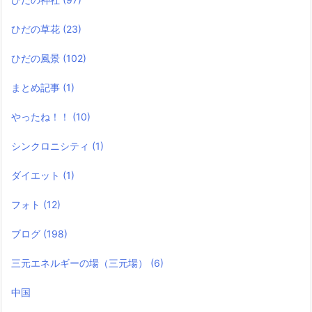
ひだの草花
(23)
ひだの風景
(102)
まとめ記事
(1)
やったね！！
(10)
シンクロニシティ
(1)
ダイエット
(1)
フォト
(12)
ブログ
(198)
三元エネルギーの場（三元場）
(6)
中国