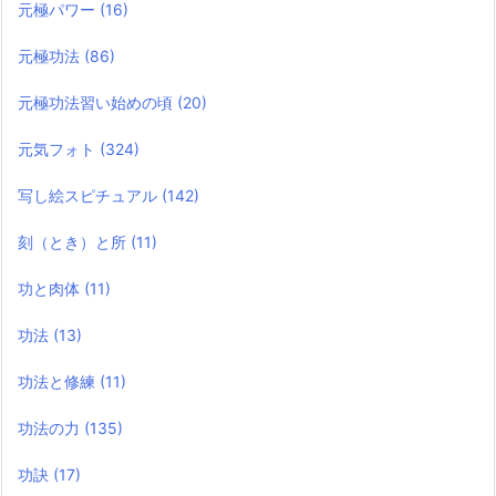
元極パワー
(16)
元極功法
(86)
元極功法習い始めの頃
(20)
元気フォト
(324)
写し絵スピチュアル
(142)
刻（とき）と所
(11)
功と肉体
(11)
功法
(13)
功法と修練
(11)
功法の力
(135)
功訣
(17)