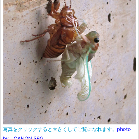
写真をクリックすると大きくしてご覧になれます。
photo
by CANON S90