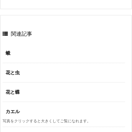

関連記事
蛾
花と虫
花と蝶
カエル
写真をクリックすると大きくしてご覧になれます。