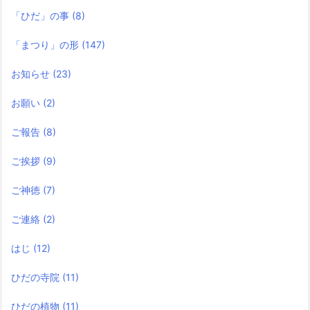
「ひだ」の事
(8)
「まつり」の形
(147)
お知らせ
(23)
お願い
(2)
ご報告
(8)
ご挨拶
(9)
ご神徳
(7)
ご連絡
(2)
はじ
(12)
ひだの寺院
(11)
ひだの植物
(11)