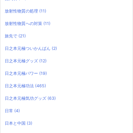
放射性物質の処理
(11)
放射性物質への対策
(11)
旅先で
(21)
日之本元極ついかんばん
(2)
日之本元極グッズ
(12)
日之本元極パワー
(19)
日之本元極功法
(465)
日之本元極気功グッズ
(63)
日常
(4)
日本と中国
(3)