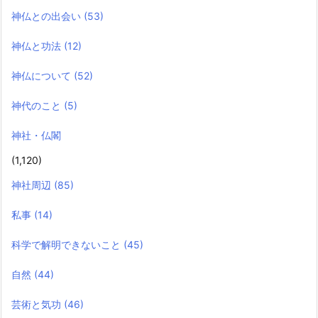
神仏との出会い
(53)
神仏と功法
(12)
神仏について
(52)
神代のこと
(5)
神社・仏閣
(1,120)
神社周辺
(85)
私事
(14)
科学で解明できないこと
(45)
自然
(44)
芸術と気功
(46)