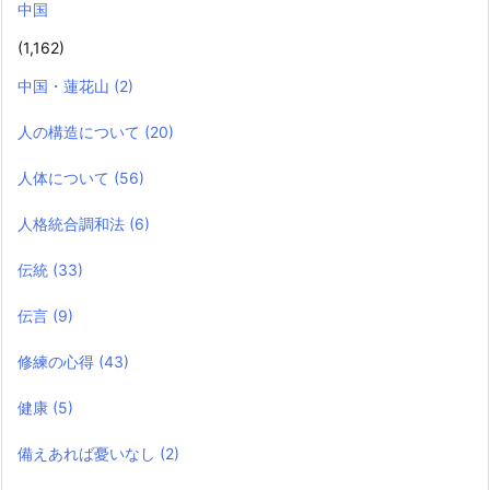
中国
(1,162)
中国・蓮花山
(2)
人の構造について
(20)
人体について
(56)
人格統合調和法
(6)
伝統
(33)
伝言
(9)
修練の心得
(43)
健康
(5)
備えあれば憂いなし
(2)