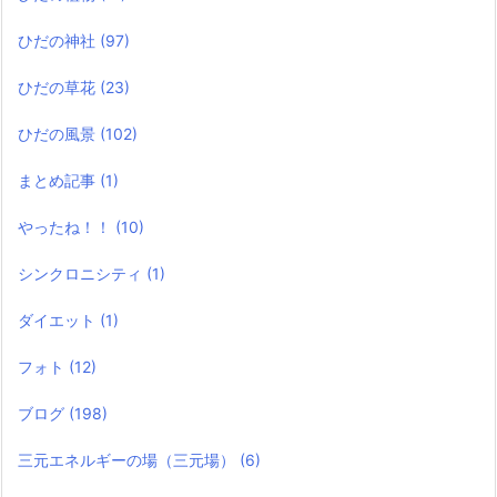
ひだの神社
(97)
ひだの草花
(23)
ひだの風景
(102)
まとめ記事
(1)
やったね！！
(10)
シンクロニシティ
(1)
ダイエット
(1)
フォト
(12)
ブログ
(198)
三元エネルギーの場（三元場）
(6)