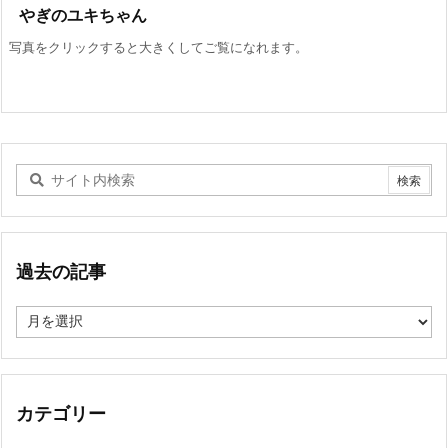
やぎのユキちゃん
写真をクリックすると大きくしてご覧になれます。
過去の記事
過
去
の
記
事
カテゴリー