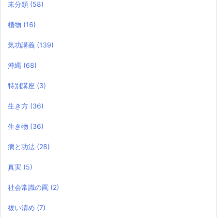
未分類
(58)
植物
(16)
気功講義
(139)
沖縄
(68)
特別講座
(3)
生き方
(36)
生き物
(36)
病と功法
(28)
真実
(5)
社会常識の罠
(2)
祓い清め
(7)