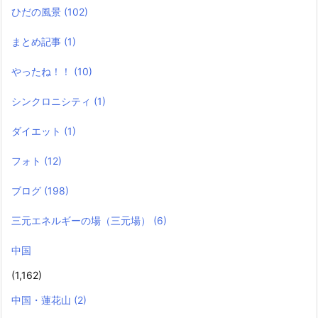
ひだの風景
(102)
まとめ記事
(1)
やったね！！
(10)
シンクロニシティ
(1)
ダイエット
(1)
フォト
(12)
ブログ
(198)
三元エネルギーの場（三元場）
(6)
中国
(1,162)
中国・蓮花山
(2)