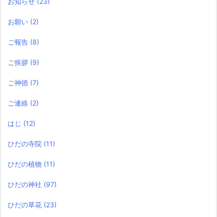
お知らせ
(23)
お願い
(2)
ご報告
(8)
ご挨拶
(9)
ご神徳
(7)
ご連絡
(2)
はじ
(12)
ひだの寺院
(11)
ひだの植物
(11)
ひだの神社
(97)
ひだの草花
(23)