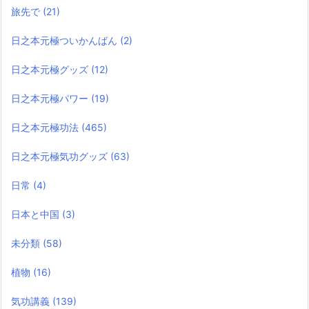
旅先で
(21)
日之本元極ついかんばん
(2)
日之本元極グッズ
(12)
日之本元極パワー
(19)
日之本元極功法
(465)
日之本元極気功グッズ
(63)
日常
(4)
日本と中国
(3)
未分類
(58)
植物
(16)
気功講義
(139)