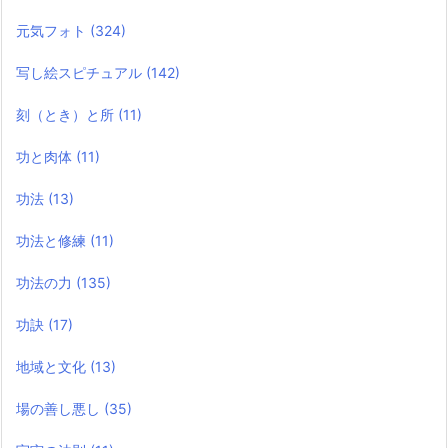
元気フォト
(324)
写し絵スピチュアル
(142)
刻（とき）と所
(11)
功と肉体
(11)
功法
(13)
功法と修練
(11)
功法の力
(135)
功訣
(17)
地域と文化
(13)
場の善し悪し
(35)