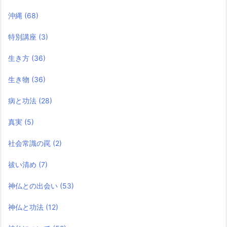
沖縄
(68)
特別講座
(3)
生き方
(36)
生き物
(36)
病と功法
(28)
真実
(5)
社会常識の罠
(2)
祓い清め
(7)
神仏との出会い
(53)
神仏と功法
(12)