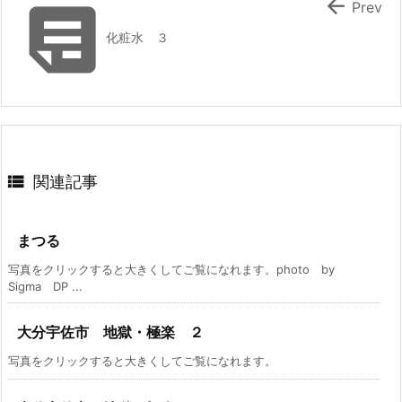


Prev
化粧水 ３

関連記事
まつる
写真をクリックすると大きくしてご覧になれます。photo by
Sigma DP ...
大分宇佐市 地獄・極楽 ２
写真をクリックすると大きくしてご覧になれます。