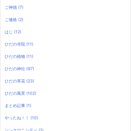
ご神徳
(7)
ご連絡
(2)
はじ
(12)
ひだの寺院
(11)
ひだの植物
(11)
ひだの神社
(97)
ひだの草花
(23)
ひだの風景
(102)
まとめ記事
(1)
やったね！！
(10)
シンクロニシティ
(1)