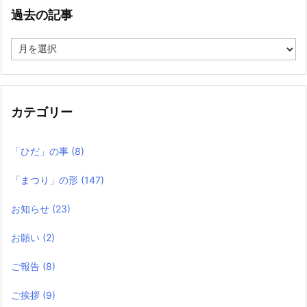
過去の記事
過
去
の
記
事
カテゴリー
「ひだ」の事
(8)
「まつり」の形
(147)
お知らせ
(23)
お願い
(2)
ご報告
(8)
ご挨拶
(9)