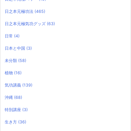
日之本元極功法
(465)
日之本元極気功グッズ
(63)
日常
(4)
日本と中国
(3)
未分類
(58)
植物
(16)
気功講義
(139)
沖縄
(68)
特別講座
(3)
生き方
(36)