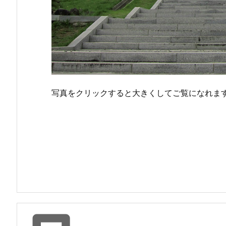
写真をクリックすると大きくしてご覧になれま