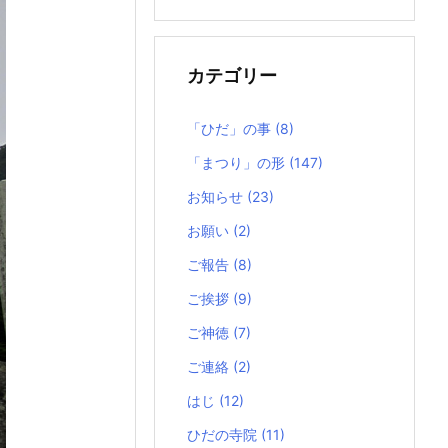
の
記
事
カテゴリー
「ひだ」の事
(8)
「まつり」の形
(147)
お知らせ
(23)
お願い
(2)
ご報告
(8)
ご挨拶
(9)
ご神徳
(7)
ご連絡
(2)
はじ
(12)
ひだの寺院
(11)