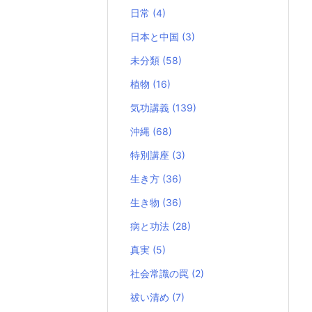
日常
(4)
日本と中国
(3)
未分類
(58)
植物
(16)
気功講義
(139)
沖縄
(68)
特別講座
(3)
生き方
(36)
生き物
(36)
病と功法
(28)
真実
(5)
社会常識の罠
(2)
祓い清め
(7)