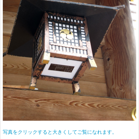
写真をクリックすると大きくしてご覧になれます。