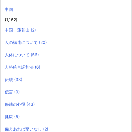
中国
(1,162)
中国・蓮花山
(2)
人の構造について
(20)
人体について
(56)
人格統合調和法
(6)
伝統
(33)
伝言
(9)
修練の心得
(43)
健康
(5)
備えあれば憂いなし
(2)