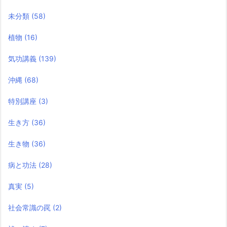
未分類
(58)
植物
(16)
気功講義
(139)
沖縄
(68)
特別講座
(3)
生き方
(36)
生き物
(36)
病と功法
(28)
真実
(5)
社会常識の罠
(2)