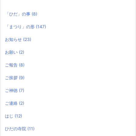
「ひだ」の事
(8)
「まつり」の形
(147)
お知らせ
(23)
お願い
(2)
ご報告
(8)
ご挨拶
(9)
ご神徳
(7)
ご連絡
(2)
はじ
(12)
ひだの寺院
(11)