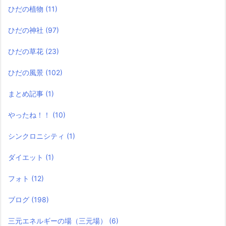
ひだの植物
(11)
ひだの神社
(97)
ひだの草花
(23)
ひだの風景
(102)
まとめ記事
(1)
やったね！！
(10)
シンクロニシティ
(1)
ダイエット
(1)
フォト
(12)
ブログ
(198)
三元エネルギーの場（三元場）
(6)