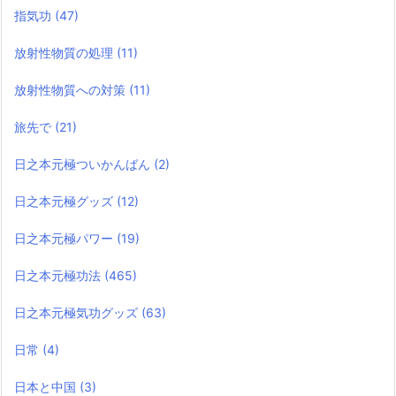
指気功
(47)
放射性物質の処理
(11)
放射性物質への対策
(11)
旅先で
(21)
日之本元極ついかんばん
(2)
日之本元極グッズ
(12)
日之本元極パワー
(19)
日之本元極功法
(465)
日之本元極気功グッズ
(63)
日常
(4)
日本と中国
(3)