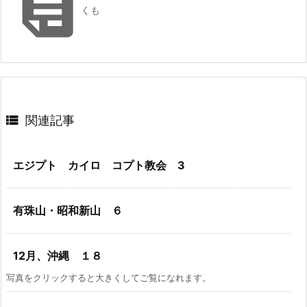

くも

関連記事
エジプト カイロ コプト教会 3
有珠山・昭和新山 ６
12月、沖縄 １８
写真をクリックすると大きくしてご覧になれます。