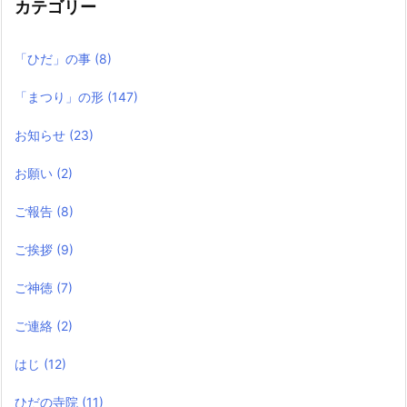
カテゴリー
「ひだ」の事
(8)
「まつり」の形
(147)
お知らせ
(23)
お願い
(2)
ご報告
(8)
ご挨拶
(9)
ご神徳
(7)
ご連絡
(2)
はじ
(12)
ひだの寺院
(11)