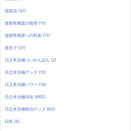
指気功
(47)
放射性物質の処理
(11)
放射性物質への対策
(11)
旅先で
(21)
日之本元極ついかんばん
(2)
日之本元極グッズ
(12)
日之本元極パワー
(19)
日之本元極功法
(465)
日之本元極気功グッズ
(63)
日常
(4)