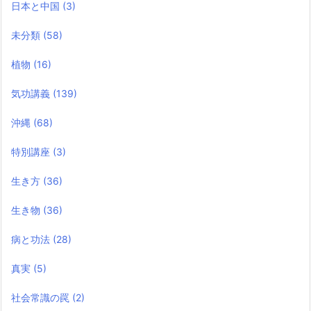
日本と中国
(3)
未分類
(58)
植物
(16)
気功講義
(139)
沖縄
(68)
特別講座
(3)
生き方
(36)
生き物
(36)
病と功法
(28)
真実
(5)
社会常識の罠
(2)