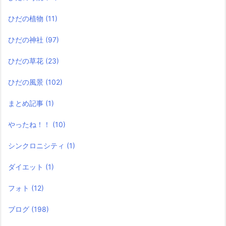
ひだの植物
(11)
ひだの神社
(97)
ひだの草花
(23)
ひだの風景
(102)
まとめ記事
(1)
やったね！！
(10)
シンクロニシティ
(1)
ダイエット
(1)
フォト
(12)
ブログ
(198)