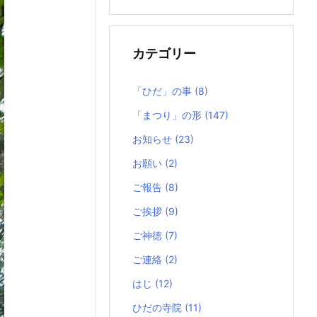
の
記
事
カテゴリー
「ひだ」の事
(8)
「まつり」の形
(147)
お知らせ
(23)
お願い
(2)
ご報告
(8)
ご挨拶
(9)
ご神徳
(7)
ご連絡
(2)
はじ
(12)
ひだの寺院
(11)