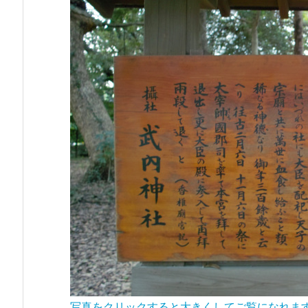
写真をクリックすると大きくしてご覧になれま