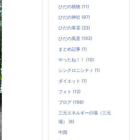
ひだの植物
(11)
ひだの神社
(97)
ひだの草花
(23)
ひだの風景
(102)
まとめ記事
(1)
やったね！！
(10)
シンクロニシティ
(1)
ダイエット
(1)
フォト
(12)
ブログ
(198)
三元エネルギーの場（三元
場）
(6)
中国