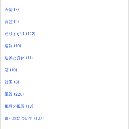
表情
(7)
言霊
(2)
通りすがり
(122)
速報
(10)
運動と身体
(11)
酒
(10)
韓国
(3)
風景
(220)
飛騨の風景
(18)
食べ物について
(137)