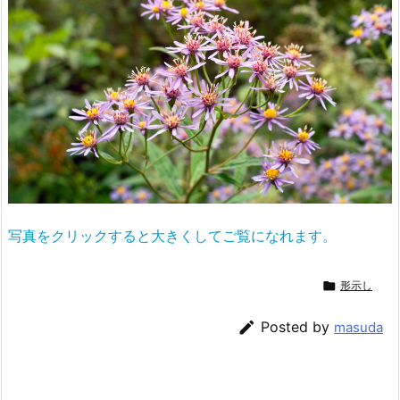
写真をクリックすると大きくしてご覧になれます。

形示し

Posted by
masuda