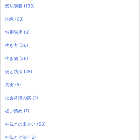
気功講義
(139)
沖縄
(68)
特別講座
(3)
生き方
(36)
生き物
(36)
病と功法
(28)
真実
(5)
社会常識の罠
(2)
祓い清め
(7)
神仏との出会い
(53)
神仏と功法
(12)