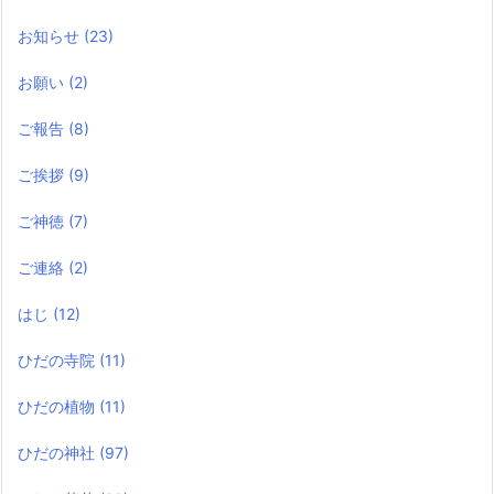
お知らせ
(23)
お願い
(2)
ご報告
(8)
ご挨拶
(9)
ご神徳
(7)
ご連絡
(2)
はじ
(12)
ひだの寺院
(11)
ひだの植物
(11)
ひだの神社
(97)