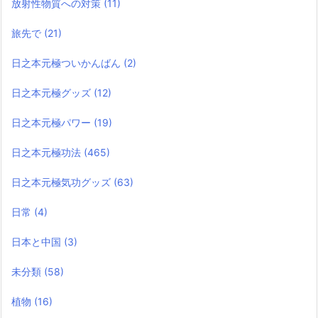
放射性物質への対策
(11)
旅先で
(21)
日之本元極ついかんばん
(2)
日之本元極グッズ
(12)
日之本元極パワー
(19)
日之本元極功法
(465)
日之本元極気功グッズ
(63)
日常
(4)
日本と中国
(3)
未分類
(58)
植物
(16)