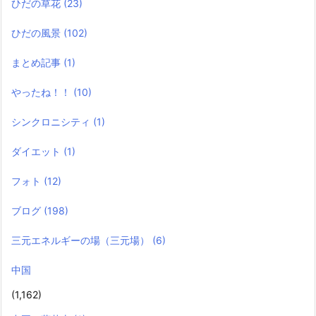
ひだの草花
(23)
ひだの風景
(102)
まとめ記事
(1)
やったね！！
(10)
シンクロニシティ
(1)
ダイエット
(1)
フォト
(12)
ブログ
(198)
三元エネルギーの場（三元場）
(6)
中国
(1,162)