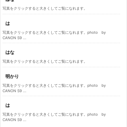
写真をクリックすると大きくしてご覧になれます。
は
写真をクリックすると大きくしてご覧になれます。photo by
CANON S9 ...
はな
写真をクリックすると大きくしてご覧になれます。
明かり
写真をクリックすると大きくしてご覧になれます。photo by
CANON S9 ...
は
写真をクリックすると大きくしてご覧になれます。photo by
CANON S9 ...