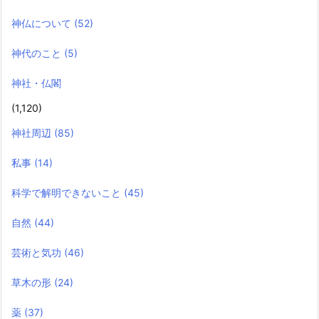
神仏について
(52)
神代のこと
(5)
神社・仏閣
(1,120)
神社周辺
(85)
私事
(14)
科学で解明できないこと
(45)
自然
(44)
芸術と気功
(46)
草木の形
(24)
薬
(37)