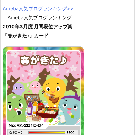
Ameba人気ブログランキング>>
Ameba人気ブログランキング
2010年3月度 月間段位アップ賞
「春がきた♪」カード