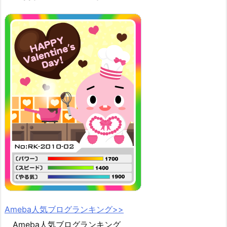
Ameba人気ブログランキング>>
Ameba人気ブログランキング