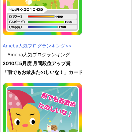
Ameba人気ブログランキング>>
Ameba人気ブログランキング
2010年5月度 月間段位アップ賞
「雨でもお散歩たのしいな！」カード