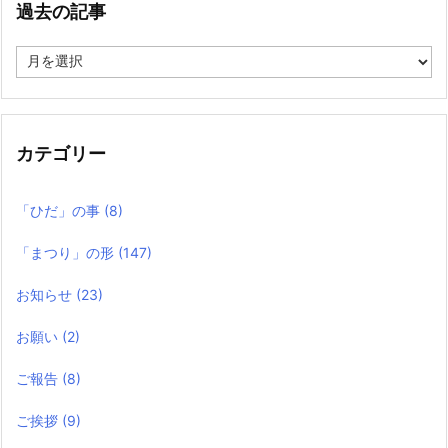
過去の記事
過
去
の
記
事
カテゴリー
「ひだ」の事
(8)
「まつり」の形
(147)
お知らせ
(23)
お願い
(2)
ご報告
(8)
ご挨拶
(9)