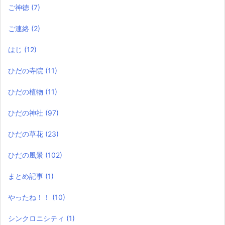
ご神徳
(7)
ご連絡
(2)
はじ
(12)
ひだの寺院
(11)
ひだの植物
(11)
ひだの神社
(97)
ひだの草花
(23)
ひだの風景
(102)
まとめ記事
(1)
やったね！！
(10)
シンクロニシティ
(1)