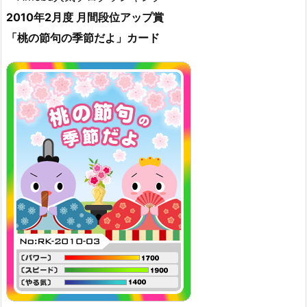
2010年2月度 月間段位アップ賞
「桃の節句の季節だよ」カード