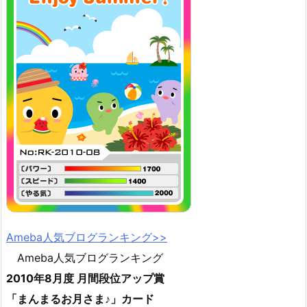
Ameba人気ブログランキング>>
Ameba人気ブログランキング
2010年8月度 月間段位アップ賞
「まんまるお月さま♪」カード