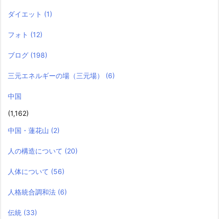
ダイエット
(1)
フォト
(12)
ブログ
(198)
三元エネルギーの場（三元場）
(6)
中国
(1,162)
中国・蓮花山
(2)
人の構造について
(20)
人体について
(56)
人格統合調和法
(6)
伝統
(33)