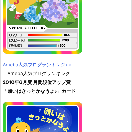
Ameba人気ブログランキング>>
Ameba人気ブログランキング
2010年6月度 月間段位アップ賞
「願いはきっとかなうよ♪」カード