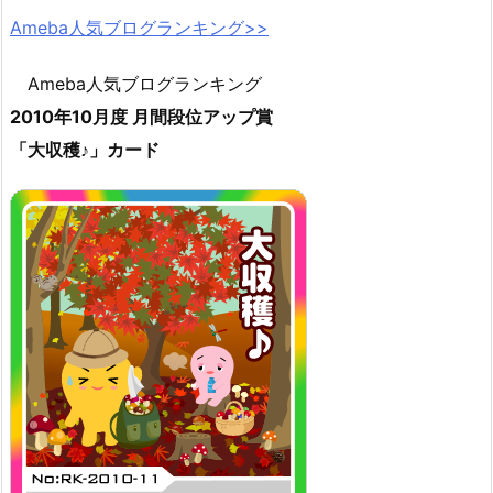
Ameba人気ブログランキング>>
Ameba人気ブログランキング
2010年10月度 月間段位アップ賞
「大収穫♪」カード