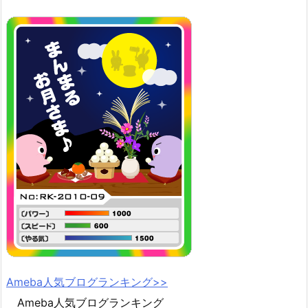
Ameba人気ブログランキング>>
Ameba人気ブログランキング