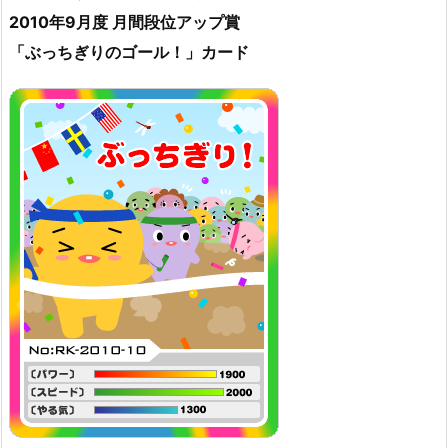
2010年9月度 月間段位アップ賞
「ぶっちぎりのゴール！」カード