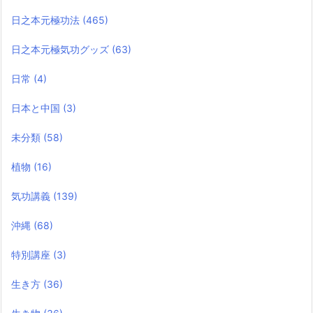
日之本元極功法
(465)
日之本元極気功グッズ
(63)
日常
(4)
日本と中国
(3)
未分類
(58)
植物
(16)
気功講義
(139)
沖縄
(68)
特別講座
(3)
生き方
(36)