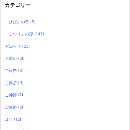
カテゴリー
「ひだ」の事
(8)
「まつり」の形
(147)
お知らせ
(23)
お願い
(2)
ご報告
(8)
ご挨拶
(9)
ご神徳
(7)
ご連絡
(2)
はじ
(12)