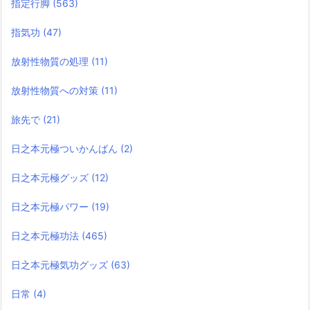
指定行脚
(563)
指気功
(47)
放射性物質の処理
(11)
放射性物質への対策
(11)
旅先で
(21)
日之本元極ついかんばん
(2)
日之本元極グッズ
(12)
日之本元極パワー
(19)
日之本元極功法
(465)
日之本元極気功グッズ
(63)
日常
(4)