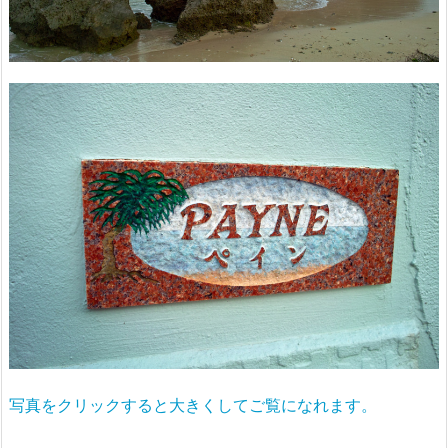
写真をクリックすると大きくしてご覧になれます。