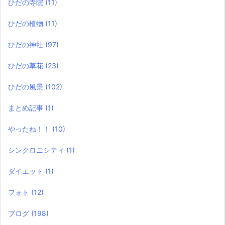
ひだの寺院
(11)
ひだの植物
(11)
ひだの神社
(97)
ひだの草花
(23)
ひだの風景
(102)
まとめ記事
(1)
やったね！！
(10)
シンクロニシティ
(1)
ダイエット
(1)
フォト
(12)
ブログ
(198)