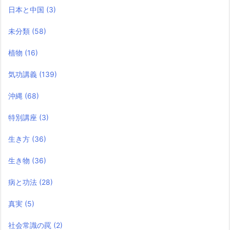
日本と中国
(3)
未分類
(58)
植物
(16)
気功講義
(139)
沖縄
(68)
特別講座
(3)
生き方
(36)
生き物
(36)
病と功法
(28)
真実
(5)
社会常識の罠
(2)