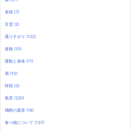
表情
(7)
言霊
(2)
通りすがり
(122)
速報
(10)
運動と身体
(11)
酒
(10)
韓国
(3)
風景
(220)
飛騨の風景
(18)
食べ物について
(137)