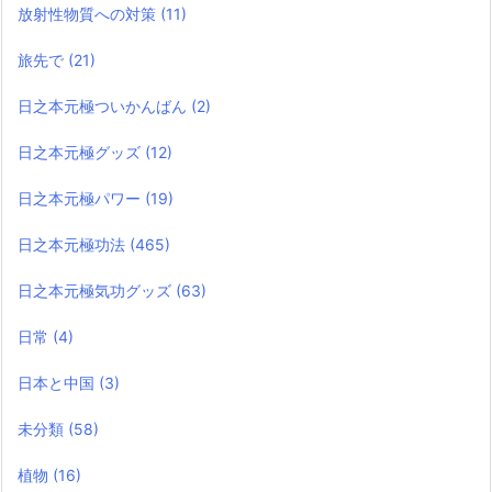
放射性物質への対策
(11)
旅先で
(21)
日之本元極ついかんばん
(2)
日之本元極グッズ
(12)
日之本元極パワー
(19)
日之本元極功法
(465)
日之本元極気功グッズ
(63)
日常
(4)
日本と中国
(3)
未分類
(58)
植物
(16)