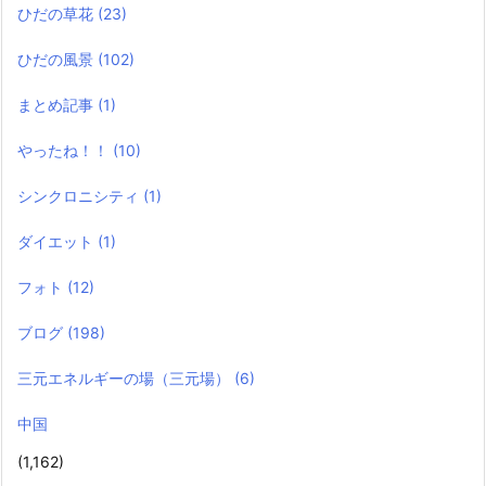
ひだの草花
(23)
ひだの風景
(102)
まとめ記事
(1)
やったね！！
(10)
シンクロニシティ
(1)
ダイエット
(1)
フォト
(12)
ブログ
(198)
三元エネルギーの場（三元場）
(6)
中国
(1,162)