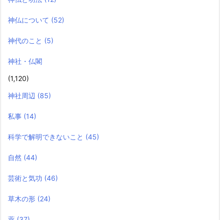
神仏について
(52)
神代のこと
(5)
神社・仏閣
(1,120)
神社周辺
(85)
私事
(14)
科学で解明できないこと
(45)
自然
(44)
芸術と気功
(46)
草木の形
(24)
薬
(37)