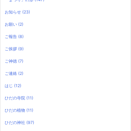
お知らせ
(23)
お願い
(2)
ご報告
(8)
ご挨拶
(9)
ご神徳
(7)
ご連絡
(2)
はじ
(12)
ひだの寺院
(11)
ひだの植物
(11)
ひだの神社
(97)