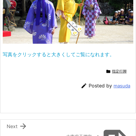
写真をクリックすると大きくしてご覧になれます。

指定行脚

Posted by
masuda

Next