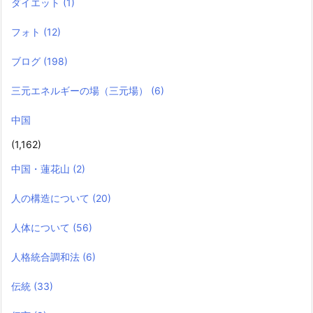
ダイエット
(1)
フォト
(12)
ブログ
(198)
三元エネルギーの場（三元場）
(6)
中国
(1,162)
中国・蓮花山
(2)
人の構造について
(20)
人体について
(56)
人格統合調和法
(6)
伝統
(33)