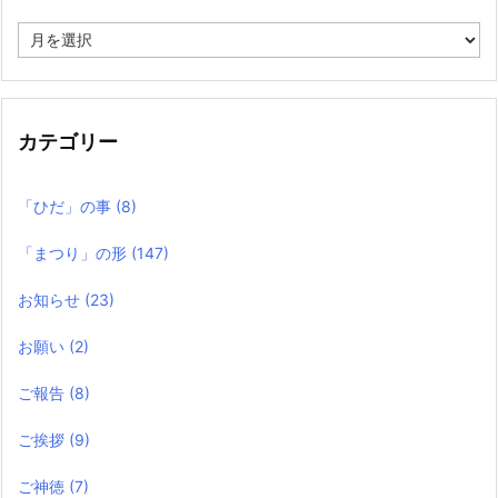
過
去
の
記
事
カテゴリー
「ひだ」の事
(8)
「まつり」の形
(147)
お知らせ
(23)
お願い
(2)
ご報告
(8)
ご挨拶
(9)
ご神徳
(7)