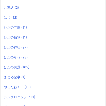
ご連絡
(2)
はじ
(12)
ひだの寺院
(11)
ひだの植物
(11)
ひだの神社
(97)
ひだの草花
(23)
ひだの風景
(102)
まとめ記事
(1)
やったね！！
(10)
シンクロニシティ
(1)