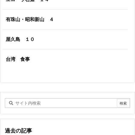
有珠山・昭和新山 ４
屋久島 １０
台湾 食事
過去の記事