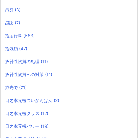
愚痴
(3)
感謝
(7)
指定行脚
(563)
指気功
(47)
放射性物質の処理
(11)
放射性物質への対策
(11)
旅先で
(21)
日之本元極ついかんばん
(2)
日之本元極グッズ
(12)
日之本元極パワー
(19)