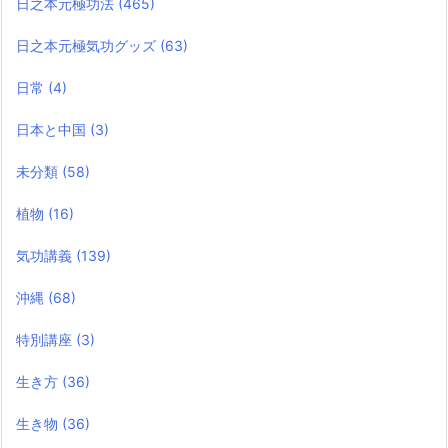
日之本元極功法
(465)
日之本元極気功グッズ
(63)
日常
(4)
日本と中国
(3)
未分類
(58)
植物
(16)
気功講義
(139)
沖縄
(68)
特別講座
(3)
生き方
(36)
生き物
(36)