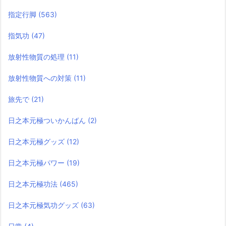
指定行脚
(563)
指気功
(47)
放射性物質の処理
(11)
放射性物質への対策
(11)
旅先で
(21)
日之本元極ついかんばん
(2)
日之本元極グッズ
(12)
日之本元極パワー
(19)
日之本元極功法
(465)
日之本元極気功グッズ
(63)