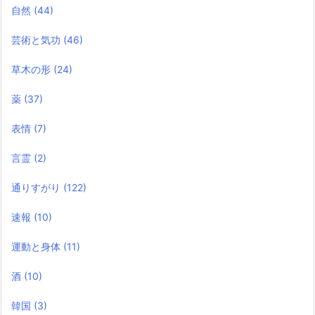
自然
(44)
芸術と気功
(46)
草木の形
(24)
薬
(37)
表情
(7)
言霊
(2)
通りすがり
(122)
速報
(10)
運動と身体
(11)
酒
(10)
韓国
(3)