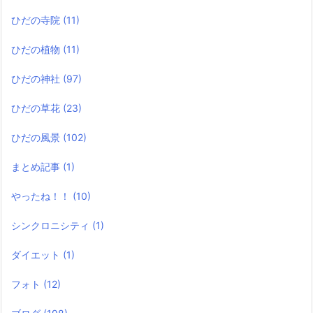
ひだの寺院
(11)
ひだの植物
(11)
ひだの神社
(97)
ひだの草花
(23)
ひだの風景
(102)
まとめ記事
(1)
やったね！！
(10)
シンクロニシティ
(1)
ダイエット
(1)
フォト
(12)