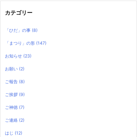
事
カテゴリー
「ひだ」の事
(8)
「まつり」の形
(147)
お知らせ
(23)
お願い
(2)
ご報告
(8)
ご挨拶
(9)
ご神徳
(7)
ご連絡
(2)
はじ
(12)