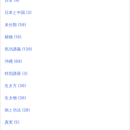
日常
(4)
日本と中国
(3)
未分類
(58)
植物
(16)
気功講義
(139)
沖縄
(68)
特別講座
(3)
生き方
(36)
生き物
(36)
病と功法
(28)
真実
(5)