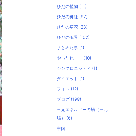
ひだの植物
(11)
ひだの神社
(97)
ひだの草花
(23)
ひだの風景
(102)
まとめ記事
(1)
やったね！！
(10)
シンクロニシティ
(1)
ダイエット
(1)
フォト
(12)
ブログ
(198)
三元エネルギーの場（三元
場）
(6)
中国