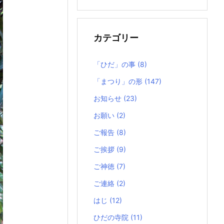
の
記
事
カテゴリー
「ひだ」の事
(8)
「まつり」の形
(147)
お知らせ
(23)
お願い
(2)
ご報告
(8)
ご挨拶
(9)
ご神徳
(7)
ご連絡
(2)
はじ
(12)
ひだの寺院
(11)