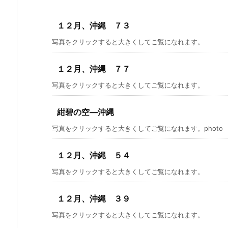
１２月、沖縄 ７３
写真をクリックすると大きくしてご覧になれます。
１２月、沖縄 ７７
写真をクリックすると大きくしてご覧になれます。
紺碧の空―沖縄
写真をクリックすると大きくしてご覧になれます。photo by S
１２月、沖縄 ５４
写真をクリックすると大きくしてご覧になれます。
１２月、沖縄 ３９
写真をクリックすると大きくしてご覧になれます。