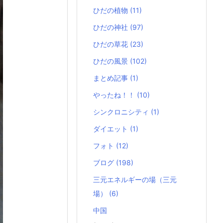
ひだの植物
(11)
ひだの神社
(97)
ひだの草花
(23)
ひだの風景
(102)
まとめ記事
(1)
やったね！！
(10)
シンクロニシティ
(1)
ダイエット
(1)
フォト
(12)
ブログ
(198)
三元エネルギーの場（三元
場）
(6)
中国