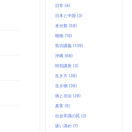
日常
(4)
日本と中国
(3)
未分類
(58)
植物
(16)
気功講義
(139)
沖縄
(68)
特別講座
(3)
生き方
(36)
生き物
(36)
病と功法
(28)
真実
(5)
社会常識の罠
(2)
祓い清め
(7)