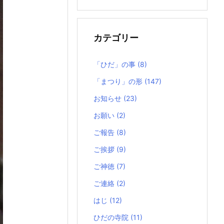
の
記
事
カテゴリー
「ひだ」の事
(8)
「まつり」の形
(147)
お知らせ
(23)
お願い
(2)
ご報告
(8)
ご挨拶
(9)
ご神徳
(7)
ご連絡
(2)
はじ
(12)
ひだの寺院
(11)