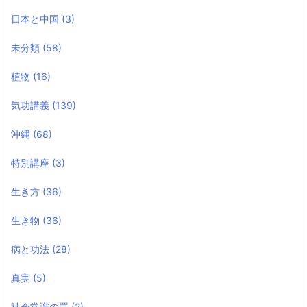
日本と中国
(3)
未分類
(58)
植物
(16)
気功講義
(139)
沖縄
(68)
特別講座
(3)
生き方
(36)
生き物
(36)
病と功法
(28)
真実
(5)
社会常識の罠
(2)