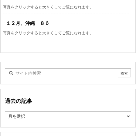
写真をクリックすると大きくしてご覧になれます。
１２月、沖縄 ８６
写真をクリックすると大きくしてご覧になれます。
過去の記事
過
去
の
記