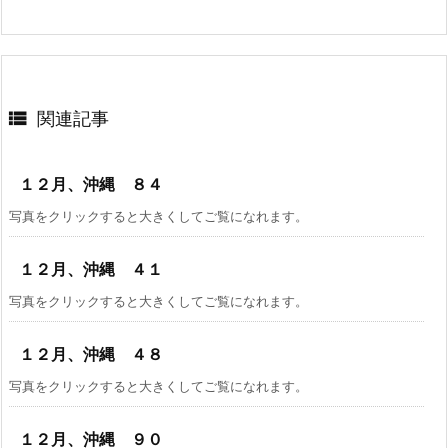

関連記事
１２月、沖縄 ８４
写真をクリックすると大きくしてご覧になれます。
１２月、沖縄 ４１
写真をクリックすると大きくしてご覧になれます。
１２月、沖縄 ４８
写真をクリックすると大きくしてご覧になれます。
１２月、沖縄 ９０