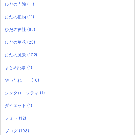
ひだの寺院
(11)
ひだの植物
(11)
ひだの神社
(97)
ひだの草花
(23)
ひだの風景
(102)
まとめ記事
(1)
やったね！！
(10)
シンクロニシティ
(1)
ダイエット
(1)
フォト
(12)
ブログ
(198)