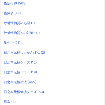
指定行脚
(563)
指気功
(47)
放射性物質の処理
(11)
放射性物質への対策
(11)
旅先で
(21)
日之本元極ついかんばん
(2)
日之本元極グッズ
(12)
日之本元極パワー
(19)
日之本元極功法
(465)
日之本元極気功グッズ
(63)
日常
(4)