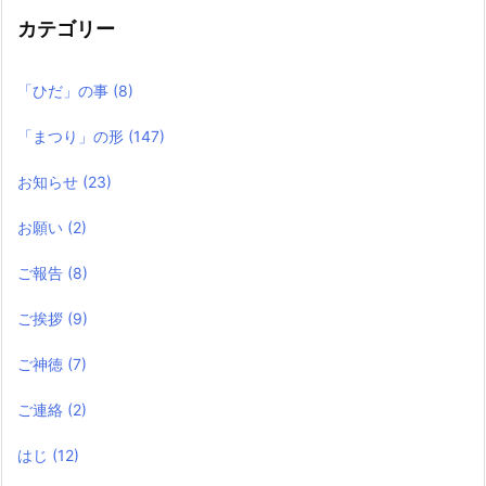
事
カテゴリー
「ひだ」の事
(8)
「まつり」の形
(147)
お知らせ
(23)
お願い
(2)
ご報告
(8)
ご挨拶
(9)
ご神徳
(7)
ご連絡
(2)
はじ
(12)