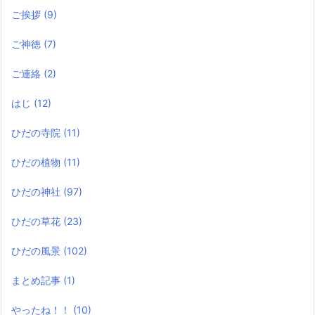
ご挨拶
(9)
ご神徳
(7)
ご連絡
(2)
はじ
(12)
ひだの寺院
(11)
ひだの植物
(11)
ひだの神社
(97)
ひだの草花
(23)
ひだの風景
(102)
まとめ記事
(1)
やったね！！
(10)