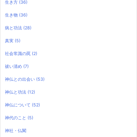
生き方
(36)
生き物
(36)
病と功法
(28)
真実
(5)
社会常識の罠
(2)
祓い清め
(7)
神仏との出会い
(53)
神仏と功法
(12)
神仏について
(52)
神代のこと
(5)
神社・仏閣