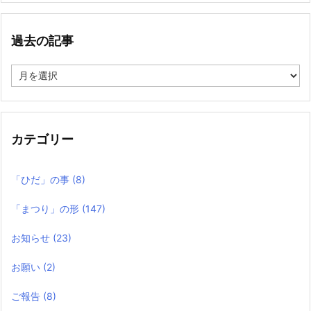
過去の記事
過
去
の
記
事
カテゴリー
「ひだ」の事
(8)
「まつり」の形
(147)
お知らせ
(23)
お願い
(2)
ご報告
(8)