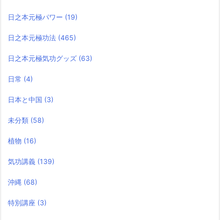
日之本元極パワー
(19)
日之本元極功法
(465)
日之本元極気功グッズ
(63)
日常
(4)
日本と中国
(3)
未分類
(58)
植物
(16)
気功講義
(139)
沖縄
(68)
特別講座
(3)