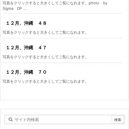
写真をクリックすると大きくしてご覧になれます。photo by
Sigma DP ...
１２月、沖縄 ４８
写真をクリックすると大きくしてご覧になれます。
１２月、沖縄 ４７
写真をクリックすると大きくしてご覧になれます。
１２月、沖縄 ７０
写真をクリックすると大きくしてご覧になれます。