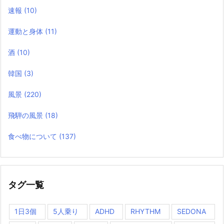
速報
(10)
運動と身体
(11)
酒
(10)
韓国
(3)
風景
(220)
飛騨の風景
(18)
食べ物について
(137)
タグ一覧
1日3個
5人乗り
ADHD
RHYTHM
SEDONA