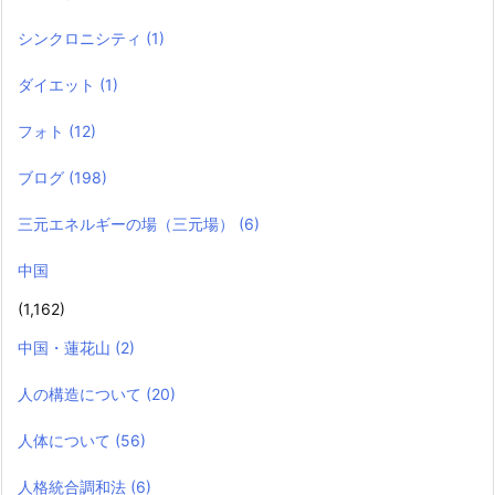
シンクロニシティ
(1)
ダイエット
(1)
フォト
(12)
ブログ
(198)
三元エネルギーの場（三元場）
(6)
中国
(1,162)
中国・蓮花山
(2)
人の構造について
(20)
人体について
(56)
人格統合調和法
(6)