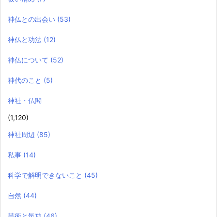
神仏との出会い
(53)
神仏と功法
(12)
神仏について
(52)
神代のこと
(5)
神社・仏閣
(1,120)
神社周辺
(85)
私事
(14)
科学で解明できないこと
(45)
自然
(44)
芸術と気功
(46)