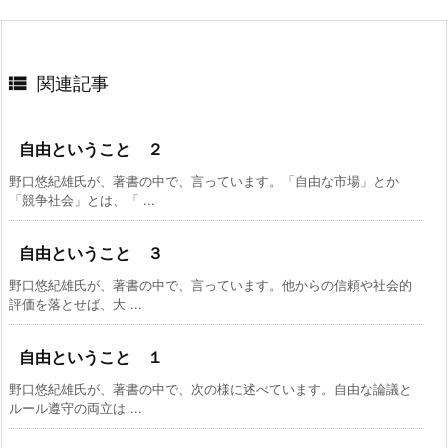

関連記事
自由ということ ２
野口悠紀雄氏が、著書の中で、言っています。「自由な市場」とか
「競争社会」とは、「 ...
自由ということ ３
野口悠紀雄氏が、著書の中で、言っています。他からの信頼や社会的
評価を落とせば、大 ...
自由ということ １
野口悠紀雄氏が、著書の中で、次の様に述べています。自由な論議と
ルール遵守の両立は ...