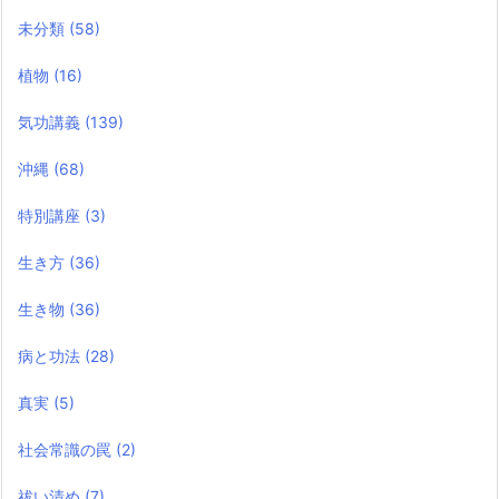
未分類
(58)
植物
(16)
気功講義
(139)
沖縄
(68)
特別講座
(3)
生き方
(36)
生き物
(36)
病と功法
(28)
真実
(5)
社会常識の罠
(2)
祓い清め
(7)