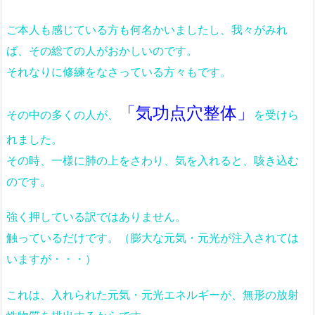
ご本人も感じている方も何名かいましたし、我々がみれ
ば、その総ての人がおかしいのです。
それなりに修練をなさっている方々もです。
「気功点穴整体」
その中の多くの人が、
を受けら
れました。
その時、一様に肺の上をさわり、気を入れると、咳き込む
のです。
強く押している訳ではありません。
触っているだけです。（膨大な元気・元光が注入されては
いますが・・・）
これは、入れられた元気・元光エネルギーが、無形の放射