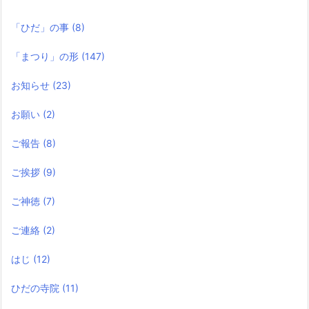
「ひだ」の事
(8)
「まつり」の形
(147)
お知らせ
(23)
お願い
(2)
ご報告
(8)
ご挨拶
(9)
ご神徳
(7)
ご連絡
(2)
はじ
(12)
ひだの寺院
(11)