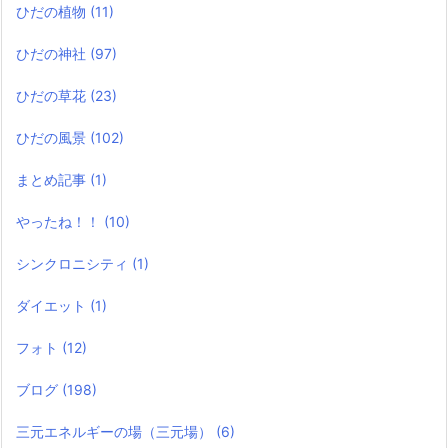
ひだの植物
(11)
ひだの神社
(97)
ひだの草花
(23)
ひだの風景
(102)
まとめ記事
(1)
やったね！！
(10)
シンクロニシティ
(1)
ダイエット
(1)
フォト
(12)
ブログ
(198)
三元エネルギーの場（三元場）
(6)