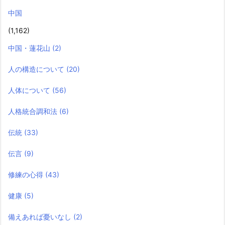
中国
(1,162)
中国・蓮花山
(2)
人の構造について
(20)
人体について
(56)
人格統合調和法
(6)
伝統
(33)
伝言
(9)
修練の心得
(43)
健康
(5)
備えあれば憂いなし
(2)