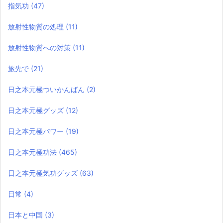
指気功
(47)
放射性物質の処理
(11)
放射性物質への対策
(11)
旅先で
(21)
日之本元極ついかんばん
(2)
日之本元極グッズ
(12)
日之本元極パワー
(19)
日之本元極功法
(465)
日之本元極気功グッズ
(63)
日常
(4)
日本と中国
(3)