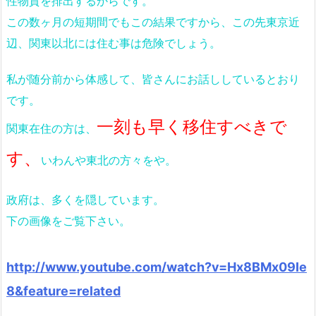
性物質を排出するからです。
この数ヶ月の短期間でもこの結果ですから、この先東京近
辺、関東以北には住む事は危険でしょう。
私が随分前から体感して、皆さんにお話ししているとおり
です。
一刻も早く移住すべきで
関東在住の方は、
す、
いわんや東北の方々をや。
政府は、多くを隠しています。
下の画像をご覧下さい。
http://www.youtube.com/watch?v=Hx8BMx09Ie
8&feature=related