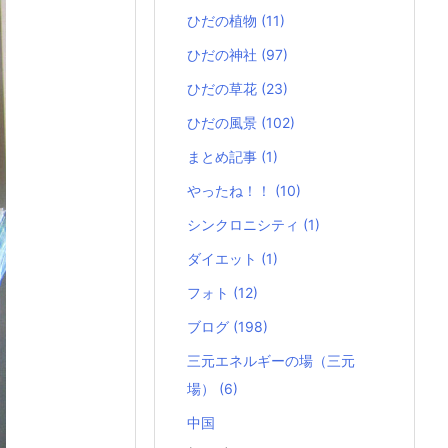
ひだの植物
(11)
ひだの神社
(97)
ひだの草花
(23)
ひだの風景
(102)
まとめ記事
(1)
やったね！！
(10)
シンクロニシティ
(1)
ダイエット
(1)
フォト
(12)
ブログ
(198)
三元エネルギーの場（三元
場）
(6)
中国