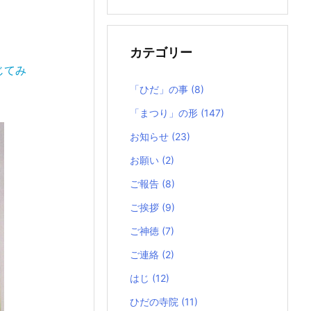
の
記
事
カテゴリー
じてみ
「ひだ」の事
(8)
「まつり」の形
(147)
お知らせ
(23)
お願い
(2)
ご報告
(8)
ご挨拶
(9)
ご神徳
(7)
ご連絡
(2)
はじ
(12)
ひだの寺院
(11)