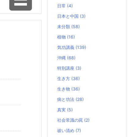
日常
(4)
日本と中国
(3)
未分類
(58)
植物
(16)
気功講義
(139)
沖縄
(68)
特別講座
(3)
生き方
(36)
生き物
(36)
病と功法
(28)
真実
(5)
社会常識の罠
(2)
祓い清め
(7)