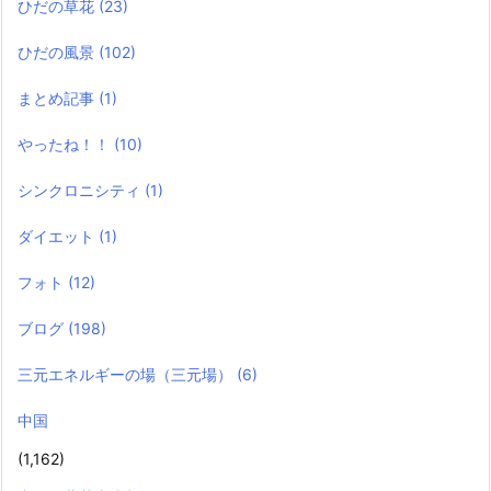
ひだの草花
(23)
ひだの風景
(102)
まとめ記事
(1)
やったね！！
(10)
シンクロニシティ
(1)
ダイエット
(1)
フォト
(12)
ブログ
(198)
三元エネルギーの場（三元場）
(6)
中国
(1,162)