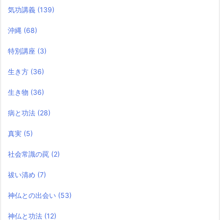
気功講義
(139)
沖縄
(68)
特別講座
(3)
生き方
(36)
生き物
(36)
病と功法
(28)
真実
(5)
社会常識の罠
(2)
祓い清め
(7)
神仏との出会い
(53)
神仏と功法
(12)