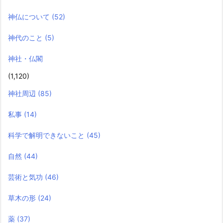
神仏について
(52)
神代のこと
(5)
神社・仏閣
(1,120)
神社周辺
(85)
私事
(14)
科学で解明できないこと
(45)
自然
(44)
芸術と気功
(46)
草木の形
(24)
薬
(37)