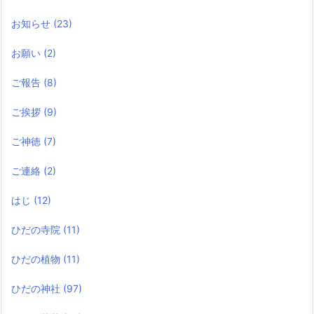
お知らせ
(23)
お願い
(2)
ご報告
(8)
ご挨拶
(9)
ご神徳
(7)
ご連絡
(2)
はじ
(12)
ひだの寺院
(11)
ひだの植物
(11)
ひだの神社
(97)