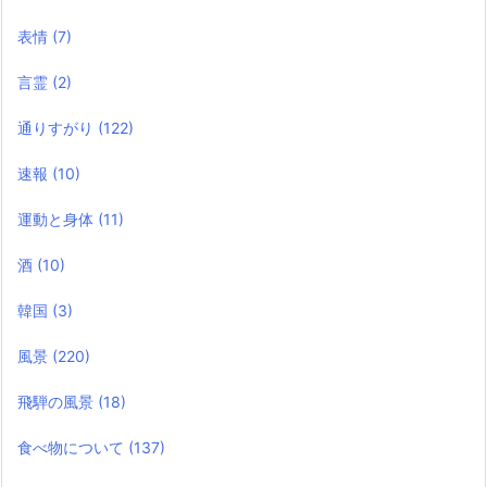
表情
(7)
言霊
(2)
通りすがり
(122)
速報
(10)
運動と身体
(11)
酒
(10)
韓国
(3)
風景
(220)
飛騨の風景
(18)
食べ物について
(137)