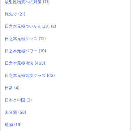
放射性物質への対策
(11)
旅先で
(21)
日之本元極ついかんばん
(2)
日之本元極グッズ
(12)
日之本元極パワー
(19)
日之本元極功法
(465)
日之本元極気功グッズ
(63)
日常
(4)
日本と中国
(3)
未分類
(58)
植物
(16)