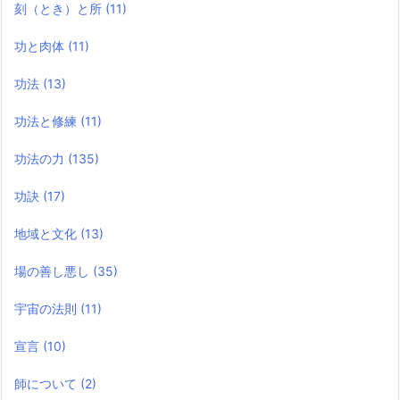
刻（とき）と所
(11)
功と肉体
(11)
功法
(13)
功法と修練
(11)
功法の力
(135)
功訣
(17)
地域と文化
(13)
場の善し悪し
(35)
宇宙の法則
(11)
宣言
(10)
師について
(2)