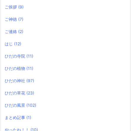
ご挨拶
(9)
ご神徳
(7)
ご連絡
(2)
はじ
(12)
ひだの寺院
(11)
ひだの植物
(11)
ひだの神社
(97)
ひだの草花
(23)
ひだの風景
(102)
まとめ記事
(1)
やったね！！
(10)