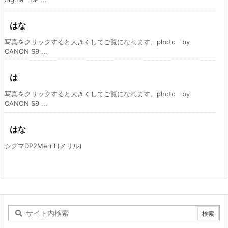
はな
写真をクリックすると大きくしてご覧になれます。photo by
CANON S9 ...
は
写真をクリックすると大きくしてご覧になれます。photo by
CANON S9 ...
はな
シグマDP2Merrill(メリル)