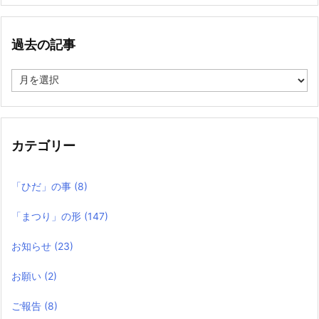
過去の記事
過
去
の
記
事
カテゴリー
「ひだ」の事
(8)
「まつり」の形
(147)
お知らせ
(23)
お願い
(2)
ご報告
(8)