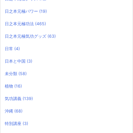
日之本元極パワー
(19)
日之本元極功法
(465)
日之本元極気功グッズ
(63)
日常
(4)
日本と中国
(3)
未分類
(58)
植物
(16)
気功講義
(139)
沖縄
(68)
特別講座
(3)