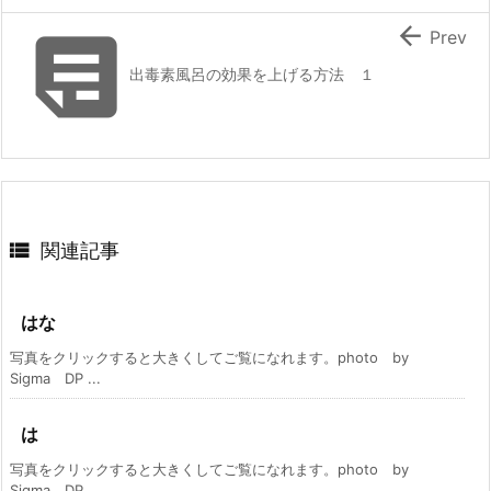


Prev
出毒素風呂の効果を上げる方法 １

関連記事
はな
写真をクリックすると大きくしてご覧になれます。photo by
Sigma DP ...
は
写真をクリックすると大きくしてご覧になれます。photo by
Sigma DP ...