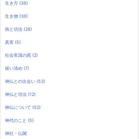
生き方
(36)
生き物
(36)
病と功法
(28)
真実
(5)
社会常識の罠
(2)
祓い清め
(7)
神仏との出会い
(53)
神仏と功法
(12)
神仏について
(52)
神代のこと
(5)
神社・仏閣