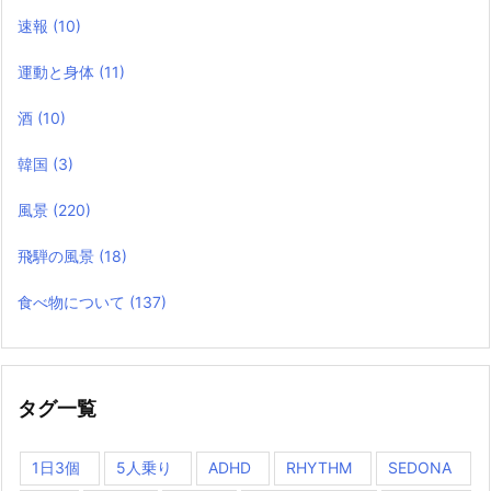
速報
(10)
運動と身体
(11)
酒
(10)
韓国
(3)
風景
(220)
飛騨の風景
(18)
食べ物について
(137)
タグ一覧
1日3個
5人乗り
ADHD
RHYTHM
SEDONA