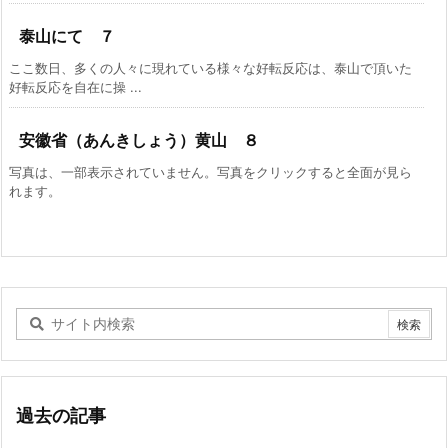
泰山にて ７
ここ数日、多くの人々に現れている様々な好転反応は、泰山で頂いた
好転反応を自在に操 ...
安徽省（あんきしょう）黄山 ８
写真は、一部表示されていません。写真をクリックすると全面が見ら
れます。
過去の記事