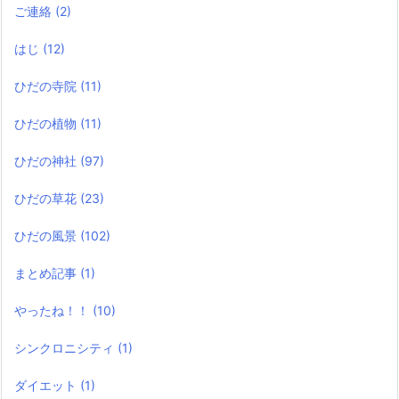
ご連絡
(2)
はじ
(12)
ひだの寺院
(11)
ひだの植物
(11)
ひだの神社
(97)
ひだの草花
(23)
ひだの風景
(102)
まとめ記事
(1)
やったね！！
(10)
シンクロニシティ
(1)
ダイエット
(1)