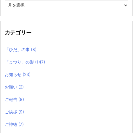
過
去
の
記
事
カテゴリー
「ひだ」の事
(8)
「まつり」の形
(147)
お知らせ
(23)
お願い
(2)
ご報告
(8)
ご挨拶
(9)
ご神徳
(7)