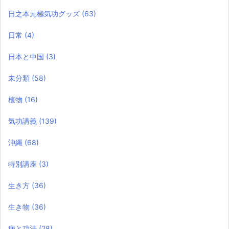
日之本元極気功グッズ
(63)
日常
(4)
日本と中国
(3)
未分類
(58)
植物
(16)
気功講義
(139)
沖縄
(68)
特別講座
(3)
生き方
(36)
生き物
(36)
病と功法
(28)