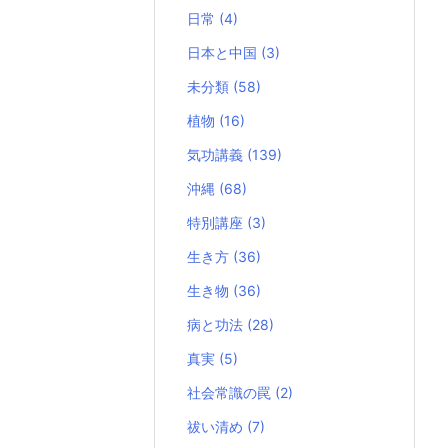
日常
(4)
日本と中国
(3)
未分類
(58)
植物
(16)
気功講義
(139)
沖縄
(68)
特別講座
(3)
生き方
(36)
生き物
(36)
病と功法
(28)
真実
(5)
社会常識の罠
(2)
祓い清め
(7)