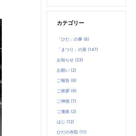
の
記
事
カテゴリー
「ひだ」の事
(8)
「まつり」の形
(147)
お知らせ
(23)
お願い
(2)
ご報告
(8)
ご挨拶
(9)
ご神徳
(7)
ご連絡
(2)
はじ
(12)
ひだの寺院
(11)