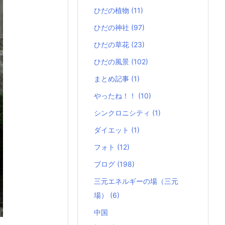
ひだの植物
(11)
ひだの神社
(97)
ひだの草花
(23)
ひだの風景
(102)
まとめ記事
(1)
やったね！！
(10)
シンクロニシティ
(1)
ダイエット
(1)
フォト
(12)
ブログ
(198)
三元エネルギーの場（三元
場）
(6)
中国