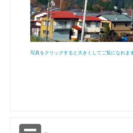
写真をクリックすると大きくしてご覧になれま