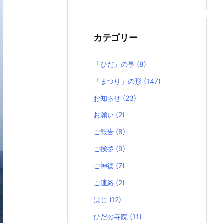
の
記
事
カテゴリー
「ひだ」の事
(8)
「まつり」の形
(147)
お知らせ
(23)
お願い
(2)
ご報告
(8)
ご挨拶
(9)
ご神徳
(7)
ご連絡
(2)
はじ
(12)
ひだの寺院
(11)