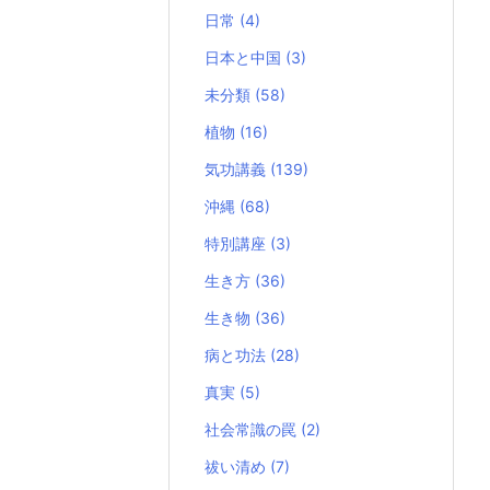
日常
(4)
日本と中国
(3)
未分類
(58)
植物
(16)
気功講義
(139)
沖縄
(68)
特別講座
(3)
生き方
(36)
生き物
(36)
病と功法
(28)
真実
(5)
社会常識の罠
(2)
祓い清め
(7)