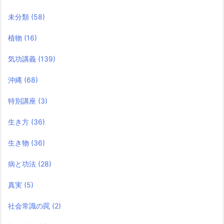
未分類
(58)
植物
(16)
気功講義
(139)
沖縄
(68)
特別講座
(3)
生き方
(36)
生き物
(36)
病と功法
(28)
真実
(5)
社会常識の罠
(2)