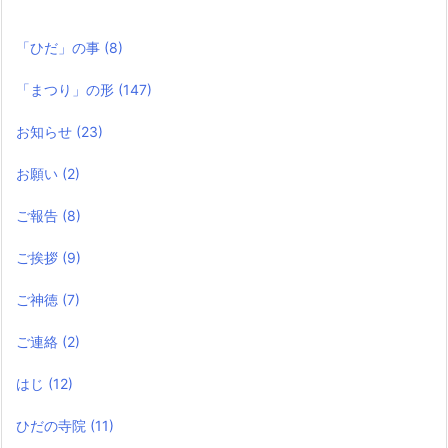
「ひだ」の事
(8)
「まつり」の形
(147)
お知らせ
(23)
お願い
(2)
ご報告
(8)
ご挨拶
(9)
ご神徳
(7)
ご連絡
(2)
はじ
(12)
ひだの寺院
(11)