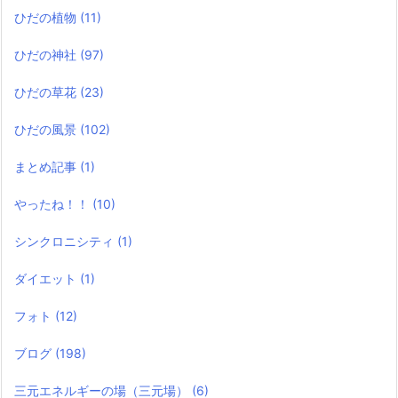
ひだの植物
(11)
ひだの神社
(97)
ひだの草花
(23)
ひだの風景
(102)
まとめ記事
(1)
やったね！！
(10)
シンクロニシティ
(1)
ダイエット
(1)
フォト
(12)
ブログ
(198)
三元エネルギーの場（三元場）
(6)