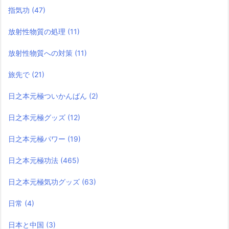
指気功
(47)
放射性物質の処理
(11)
放射性物質への対策
(11)
旅先で
(21)
日之本元極ついかんばん
(2)
日之本元極グッズ
(12)
日之本元極パワー
(19)
日之本元極功法
(465)
日之本元極気功グッズ
(63)
日常
(4)
日本と中国
(3)