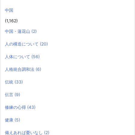
中国
(1,162)
中国・蓮花山
(2)
人の構造について
(20)
人体について
(56)
人格統合調和法
(6)
伝統
(33)
伝言
(9)
修練の心得
(43)
健康
(5)
備えあれば憂いなし
(2)