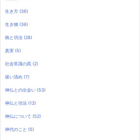
生き方
(36)
生き物
(36)
病と功法
(28)
真実
(5)
社会常識の罠
(2)
祓い清め
(7)
神仏との出会い
(53)
神仏と功法
(12)
神仏について
(52)
神代のこと
(5)