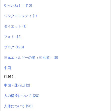
やったね！！
(10)
シンクロニシティ
(1)
ダイエット
(1)
フォト
(12)
ブログ
(198)
三元エネルギーの場（三元場）
(6)
中国
(1,162)
中国・蓮花山
(2)
人の構造について
(20)
人体について
(56)