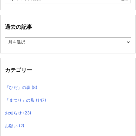
過去の記事
過
去
の
記
事
カテゴリー
「ひだ」の事
(8)
「まつり」の形
(147)
お知らせ
(23)
お願い
(2)