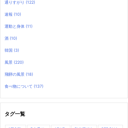
通りすがり
(122)
速報
(10)
運動と身体
(11)
酒
(10)
韓国
(3)
風景
(220)
飛騨の風景
(18)
食べ物について
(137)
タグ一覧