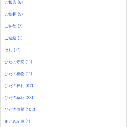
ご報告
(8)
ご挨拶
(9)
ご神徳
(7)
ご連絡
(2)
はじ
(12)
ひだの寺院
(11)
ひだの植物
(11)
ひだの神社
(97)
ひだの草花
(23)
ひだの風景
(102)
まとめ記事
(1)